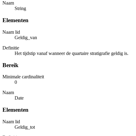
Naam
String
Elementen
Naam lid
Geldig_van
Definitie
Het tijdstip vanaf wanneer de quartaire stratigrafie geldig is.
Bereik
Minimale cardinaliteit
0
Naam
Date
Elementen
Naam lid
Geldig_tot