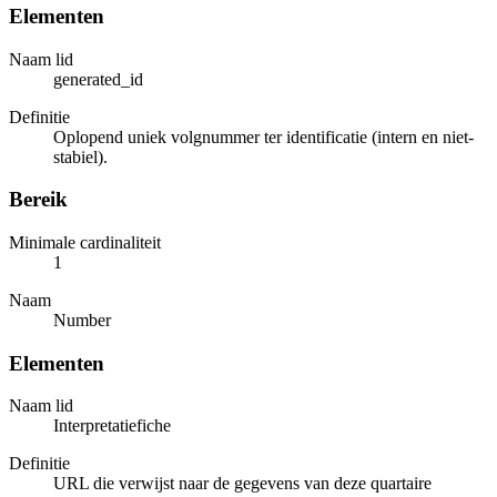
Elementen
Naam lid
generated_id
Definitie
Oplopend uniek volgnummer ter identificatie (intern en niet-
stabiel).
Bereik
Minimale cardinaliteit
1
Naam
Number
Elementen
Naam lid
Interpretatiefiche
Definitie
URL die verwijst naar de gegevens van deze quartaire