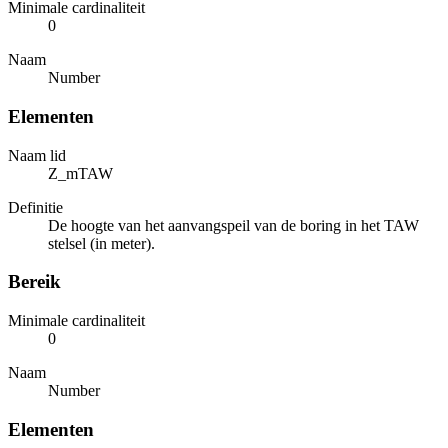
Minimale cardinaliteit
0
Naam
Number
Elementen
Naam lid
Z_mTAW
Definitie
De hoogte van het aanvangspeil van de boring in het TAW
stelsel (in meter).
Bereik
Minimale cardinaliteit
0
Naam
Number
Elementen