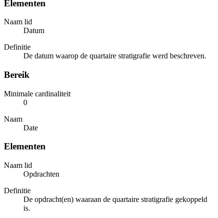
Elementen
Naam lid
Datum
Definitie
De datum waarop de quartaire stratigrafie werd beschreven.
Bereik
Minimale cardinaliteit
0
Naam
Date
Elementen
Naam lid
Opdrachten
Definitie
De opdracht(en) waaraan de quartaire stratigrafie gekoppeld
is.