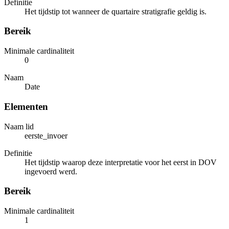
Definitie
Het tijdstip tot wanneer de quartaire stratigrafie geldig is.
Bereik
Minimale cardinaliteit
0
Naam
Date
Elementen
Naam lid
eerste_invoer
Definitie
Het tijdstip waarop deze interpretatie voor het eerst in DOV
ingevoerd werd.
Bereik
Minimale cardinaliteit
1