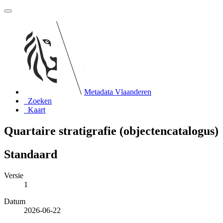
Metadata Vlaanderen
Zoeken
Kaart
Quartaire stratigrafie (objectencatalogus)
Standaard
Versie
1
Datum
2026-06-22