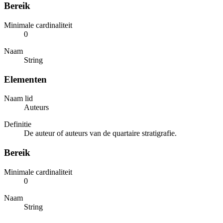
Bereik
Minimale cardinaliteit
0
Naam
String
Elementen
Naam lid
Auteurs
Definitie
De auteur of auteurs van de quartaire stratigrafie.
Bereik
Minimale cardinaliteit
0
Naam
String