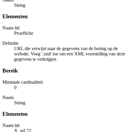
String
Elementen
Naam lid
Proeffiche
Definitie
URL die verwijst naar de gegevens van de boring op de
website. Voeg '.xml' toe om een XML voorstelling van deze
gegevens te verkrijgen.
Bereik
Minimale cardinaliteit
0
Naam
String
Elementen
Naam lid
X_mL72