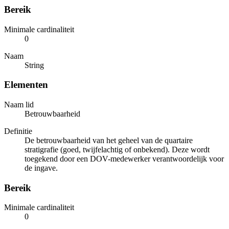
Bereik
Minimale cardinaliteit
0
Naam
String
Elementen
Naam lid
Betrouwbaarheid
Definitie
De betrouwbaarheid van het geheel van de quartaire
stratigrafie (goed, twijfelachtig of onbekend). Deze wordt
toegekend door een DOV-medewerker verantwoordelijk voor
de ingave.
Bereik
Minimale cardinaliteit
0