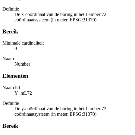
Definitie
De x-coördinaat van de boring in het Lambert72
coördinaatsysteem (in meter, EPSG:31370).
Bereik
Minimale cardinaliteit
0
Naam
Number
Elementen
Naam lid
Y_mL72
Definitie
De y-coördinaat van de boring in het Lambert72
coördinaatsysteem (in meter, EPSG:31370).
Bereik