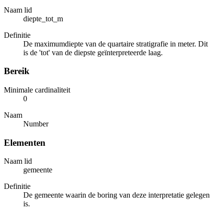
Naam lid
diepte_tot_m
Definitie
De maximumdiepte van de quartaire stratigrafie in meter. Dit
is de 'tot' van de diepste geïnterpreteerde laag.
Bereik
Minimale cardinaliteit
0
Naam
Number
Elementen
Naam lid
gemeente
Definitie
De gemeente waarin de boring van deze interpretatie gelegen
is.