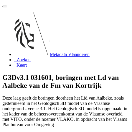
Metadata Vlaanderen
Zoeken
Kaart
G3Dv3.1 031601, boringen met Ld van
Aalbeke van de Fm van Kortrijk
Deze laag geeft de boringen doorheen het Lid van Aalbeke, zoals
gedefinieerd in het Geologisch 3D model van de Vlaamse
ondergrond - versie 3.1. Het Geologisch 3D model is opgemaakt in
het kader van de beheersovereenkomst van de Vlaamse overheid
met VITO, onder de noemer VLAKO, in opdracht van het Vlaams
Planbureau voor Omgeving