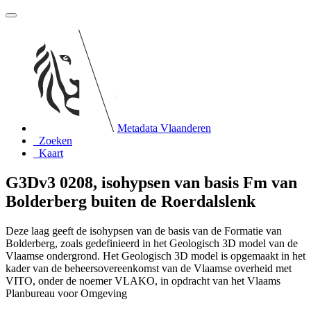
Metadata Vlaanderen
Zoeken
Kaart
G3Dv3 0208, isohypsen van basis Fm van
Bolderberg buiten de Roerdalslenk
Deze laag geeft de isohypsen van de basis van de Formatie van
Bolderberg, zoals gedefinieerd in het Geologisch 3D model van de
Vlaamse ondergrond. Het Geologisch 3D model is opgemaakt in het
kader van de beheersovereenkomst van de Vlaamse overheid met
VITO, onder de noemer VLAKO, in opdracht van het Vlaams
Planbureau voor Omgeving