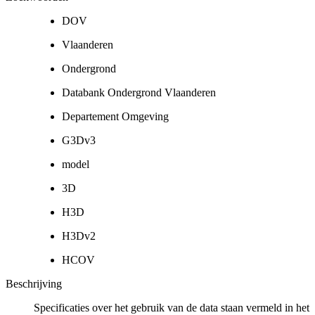
DOV
Vlaanderen
Ondergrond
Databank Ondergrond Vlaanderen
Departement Omgeving
G3Dv3
model
3D
H3D
H3Dv2
HCOV
Beschrijving
Specificaties over het gebruik van de data staan vermeld in het