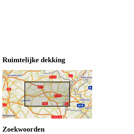
Ruimtelijke dekking
Zoekwoorden