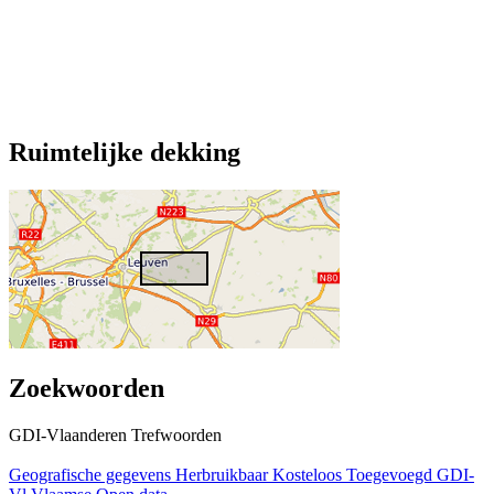
Ruimtelijke dekking
Zoekwoorden
GDI-Vlaanderen Trefwoorden
Geografische gegevens
Herbruikbaar
Kosteloos
Toegevoegd GDI-