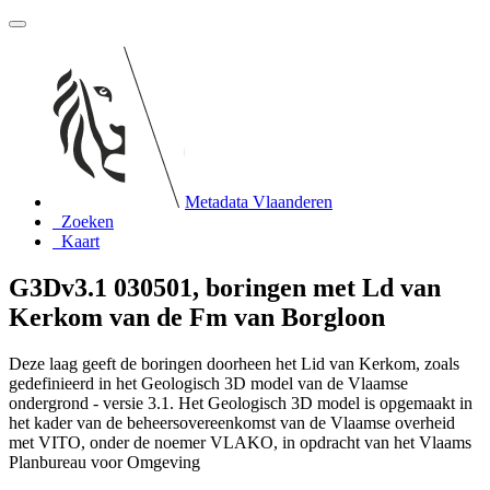
Metadata Vlaanderen
Zoeken
Kaart
G3Dv3.1 030501, boringen met Ld van
Kerkom van de Fm van Borgloon
Deze laag geeft de boringen doorheen het Lid van Kerkom, zoals
gedefinieerd in het Geologisch 3D model van de Vlaamse
ondergrond - versie 3.1. Het Geologisch 3D model is opgemaakt in
het kader van de beheersovereenkomst van de Vlaamse overheid
met VITO, onder de noemer VLAKO, in opdracht van het Vlaams
Planbureau voor Omgeving