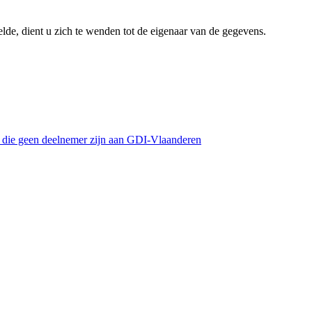
lde, dient u zich te wenden tot de eigenaar van de gegevens.
s die geen deelnemer zijn aan GDI-Vlaanderen