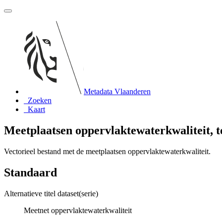
Metadata Vlaanderen
Zoeken
Kaart
Meetplaatsen oppervlaktewaterkwaliteit, 
Vectorieel bestand met de meetplaatsen oppervlaktewaterkwaliteit.
Standaard
Alternatieve titel dataset(serie)
Meetnet oppervlaktewaterkwaliteit