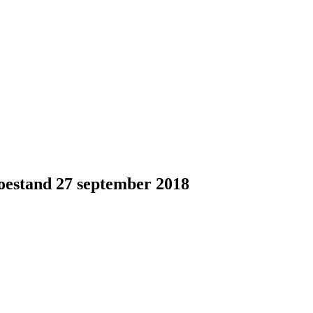
toestand 27 september 2018