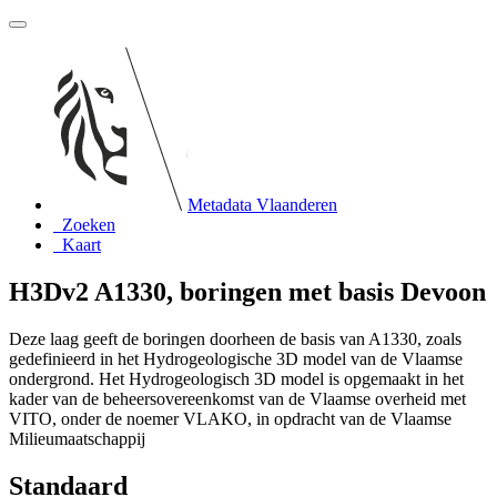
Metadata Vlaanderen
Zoeken
Kaart
H3Dv2 A1330, boringen met basis Devoon
Deze laag geeft de boringen doorheen de basis van A1330, zoals
gedefinieerd in het Hydrogeologische 3D model van de Vlaamse
ondergrond. Het Hydrogeologisch 3D model is opgemaakt in het
kader van de beheersovereenkomst van de Vlaamse overheid met
VITO, onder de noemer VLAKO, in opdracht van de Vlaamse
Milieumaatschappij
Standaard