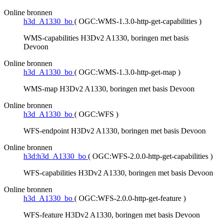
Online bronnen
h3d_A1330_bo
(
OGC:WMS-1.3.0-http-get-capabilities
)
WMS-capabilities H3Dv2 A1330, boringen met basis
Devoon
Online bronnen
h3d_A1330_bo
(
OGC:WMS-1.3.0-http-get-map
)
WMS-map H3Dv2 A1330, boringen met basis Devoon
Online bronnen
h3d_A1330_bo
(
OGC:WFS
)
WFS-endpoint H3Dv2 A1330, boringen met basis Devoon
Online bronnen
h3d:h3d_A1330_bo
(
OGC:WFS-2.0.0-http-get-capabilities
)
WFS-capabilities H3Dv2 A1330, boringen met basis Devoon
Online bronnen
h3d_A1330_bo
(
OGC:WFS-2.0.0-http-get-feature
)
WFS-feature H3Dv2 A1330, boringen met basis Devoon