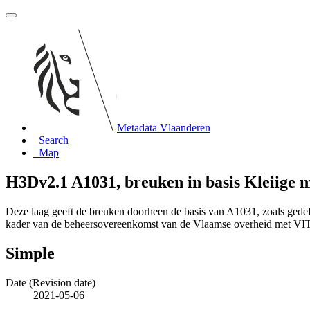
Metadata Vlaanderen
Search
Map
H3Dv2.1 A1031, breuken in basis Kleiige 
Deze laag geeft de breuken doorheen de basis van A1031, zoals gede
kader van de beheersovereenkomst van de Vlaamse overheid met VI
Simple
Date (Revision date)
2021-05-06