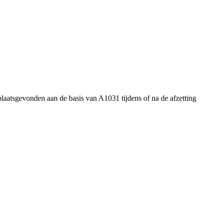
plaatsgevonden aan de basis van A1031 tijdens of na de afzetting