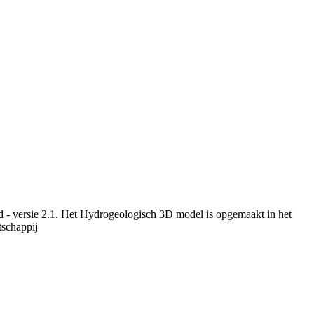
 - versie 2.1. Het Hydrogeologisch 3D model is opgemaakt in het
schappij