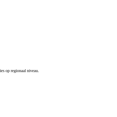
ies op regionaal niveau.