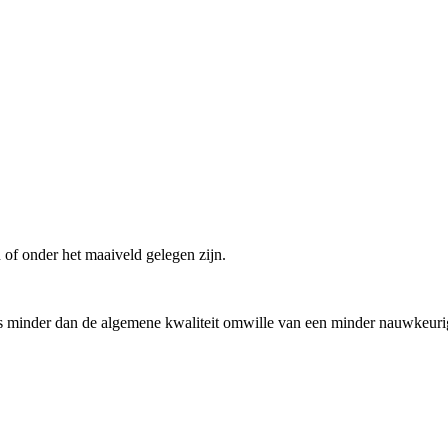
n of onder het maaiveld gelegen zijn.
s minder dan de algemene kwaliteit omwille van een minder nauwkeu