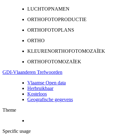
LUCHTOPNAMEN
ORTHOFOTOPRODUCTIE
ORTHOFOTOPLANS
ORTHO
KLEURENORTHOFOTOMOZAÏEK
ORTHOFOTOMOZAÏEK
GDI-Vlaanderen Trefwoorden
Vlaamse Open data
Herbruikbaar
Kosteloos
Geografische gegevens
Theme
Specific usage