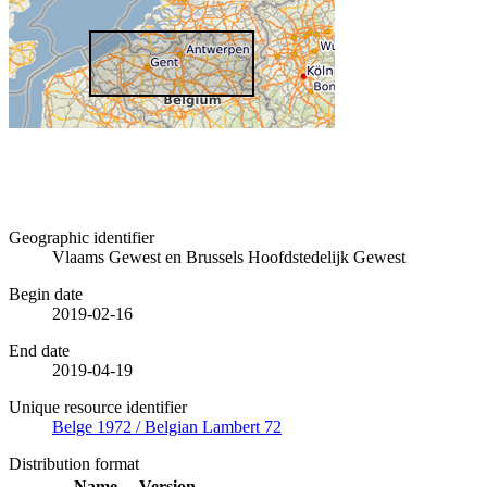
Geographic identifier
Vlaams Gewest en Brussels Hoofdstedelijk Gewest
Begin date
2019-02-16
End date
2019-04-19
Unique resource identifier
Belge 1972 / Belgian Lambert 72
Distribution format
Name
Version