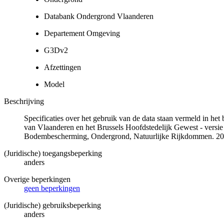
Databank Ondergrond Vlaanderen
Departement Omgeving
G3Dv2
Afzettingen
Model
Beschrijving
Specificaties over het gebruik van de data staan vermeld in he
van Vlaanderen en het Brussels Hoofdstedelijk Gewest - versie
Bodembescherming, Ondergrond, Natuurlijke Rijkdommen. 20
(Juridische) toegangsbeperking
anders
Overige beperkingen
geen beperkingen
(Juridische) gebruiksbeperking
anders