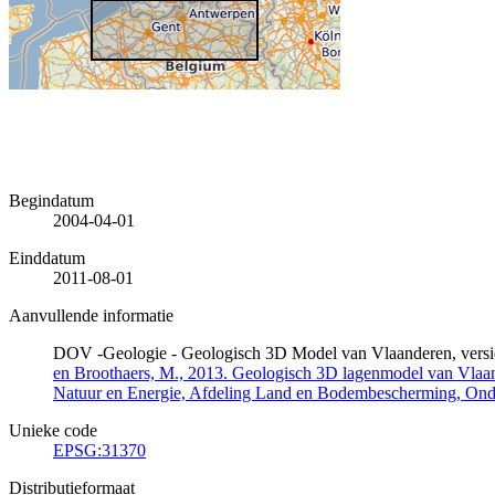
Begindatum
2004-04-01
Einddatum
2011-08-01
Aanvullende informatie
DOV -Geologie - Geologisch 3D Model van Vlaanderen, versi
en Broothaers, M., 2013. Geologisch 3D lagenmodel van Vlaand
Natuur en Energie, Afdeling Land en Bodembescherming, On
Unieke code
EPSG:31370
Distributieformaat