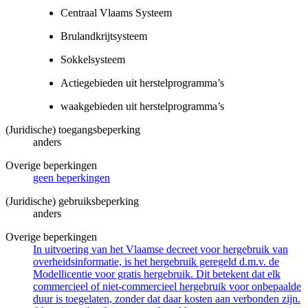
Centraal Vlaams Systeem
Brulandkrijtsysteem
Sokkelsysteem
Actiegebieden uit herstelprogramma’s
waakgebieden uit herstelprogramma’s
(Juridische) toegangsbeperking
anders
Overige beperkingen
geen beperkingen
(Juridische) gebruiksbeperking
anders
Overige beperkingen
In uitvoering van het Vlaamse decreet voor hergebruik van
overheidsinformatie, is het hergebruik geregeld d.m.v. de
Modellicentie voor gratis hergebruik. Dit betekent dat elk
commercieel of niet-commercieel hergebruik voor onbepaalde
duur is toegelaten, zonder dat daar kosten aan verbonden zijn.