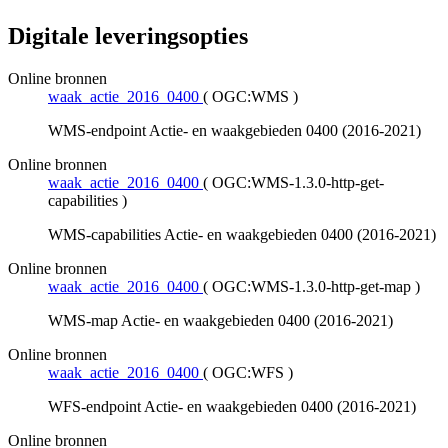
Digitale leveringsopties
Online bronnen
waak_actie_2016_0400
(
OGC:WMS
)
WMS-endpoint Actie- en waakgebieden 0400 (2016-2021)
Online bronnen
waak_actie_2016_0400
(
OGC:WMS-1.3.0-http-get-
capabilities
)
WMS-capabilities Actie- en waakgebieden 0400 (2016-2021)
Online bronnen
waak_actie_2016_0400
(
OGC:WMS-1.3.0-http-get-map
)
WMS-map Actie- en waakgebieden 0400 (2016-2021)
Online bronnen
waak_actie_2016_0400
(
OGC:WFS
)
WFS-endpoint Actie- en waakgebieden 0400 (2016-2021)
Online bronnen