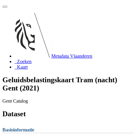
Metadata Vlaanderen
Zoeken
Kaart
Geluidsbelastingskaart Tram (nacht)
Gent (2021)
Gent Catalog
Dataset
Basisinformatie