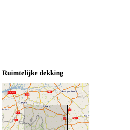
Ruimtelijke dekking