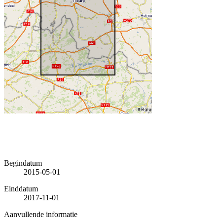
Begindatum
2015-05-01
Einddatum
2017-11-01
Aanvullende informatie