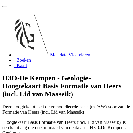
Metadata Vlaanderen
Zoeken
Kaart
H3O-De Kempen - Geologie-
Hoogtekaart Basis Formatie van Heers
(incl. Lid van Maaseik)
Deze hoogtekaart stelt de gemodelleerde basis (mTAW) voor van de
Formatie van Heers (incl. Lid van Maaseik)
'Hoogtekaart Basis Formatie van Heers (incl. Lid van Maaseik)' is
een kaartlaag die deel uitmaakt van de dataset 'H3O-De Kempen -
Geologie'.