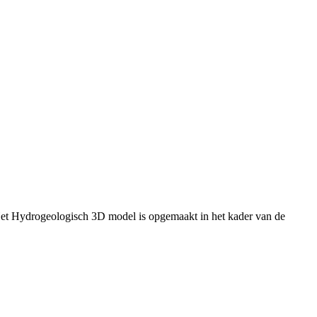
Het Hydrogeologisch 3D model is opgemaakt in het kader van de