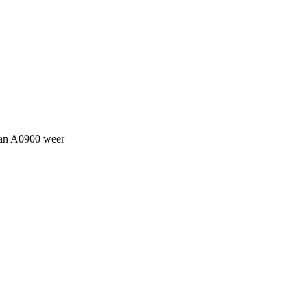
 van A0900 weer