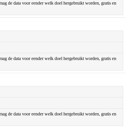
r mag de data voor eender welk doel hergebruikt worden, gratis en
r mag de data voor eender welk doel hergebruikt worden, gratis en
r mag de data voor eender welk doel hergebruikt worden, gratis en