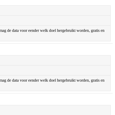
r mag de data voor eender welk doel hergebruikt worden, gratis en
r mag de data voor eender welk doel hergebruikt worden, gratis en