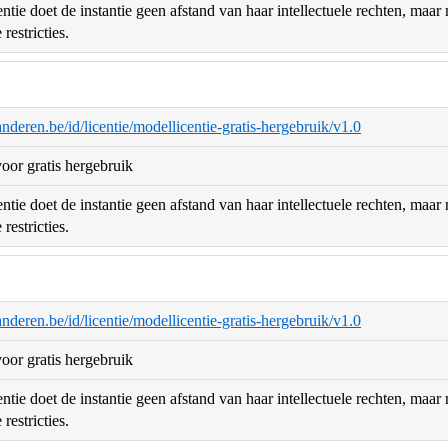
ntie doet de instantie geen afstand van haar intellectuele rechten, maa
restricties.
aanderen.be/id/licentie/modellicentie-gratis-hergebruik/v1.0
oor gratis hergebruik
ntie doet de instantie geen afstand van haar intellectuele rechten, maa
restricties.
aanderen.be/id/licentie/modellicentie-gratis-hergebruik/v1.0
oor gratis hergebruik
ntie doet de instantie geen afstand van haar intellectuele rechten, maa
restricties.