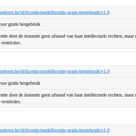
aanderen.be/id/licentie/modellicentie-gratis-hergebruik/v1.0
oor gratis hergebruik
ntie doet de instantie geen afstand van haar intellectuele rechten, maa
restricties.
aanderen.be/id/licentie/modellicentie-gratis-hergebruik/v1.0
oor gratis hergebruik
ntie doet de instantie geen afstand van haar intellectuele rechten, maa
restricties.
aanderen.be/id/licentie/modellicentie-gratis-hergebruik/v1.0