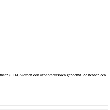
methaan (CH4) worden ook ozonprecursoren genoemd. Ze hebben een