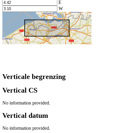
E
W
Verticale begrenzing
Vertical CS
No information provided.
Vertical datum
No information provided.