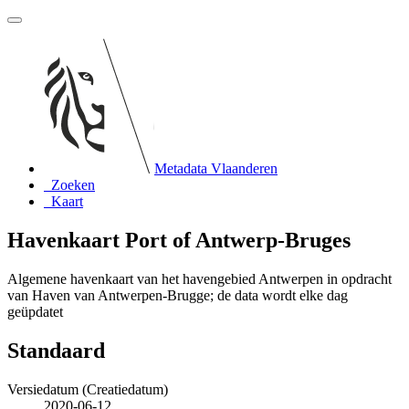
Metadata Vlaanderen
Zoeken
Kaart
Havenkaart Port of Antwerp-Bruges
Algemene havenkaart van het havengebied Antwerpen in opdracht
van Haven van Antwerpen-Brugge; de data wordt elke dag
geüpdatet
Standaard
Versiedatum (Creatiedatum)
2020-06-12