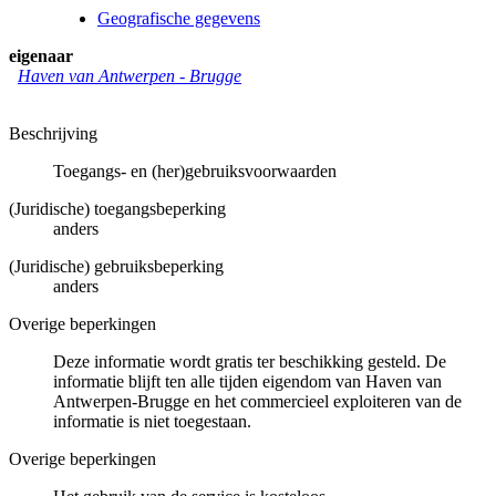
Geografische gegevens
eigenaar
Haven van Antwerpen - Brugge
Beschrijving
Toegangs- en (her)gebruiksvoorwaarden
(Juridische) toegangsbeperking
anders
(Juridische) gebruiksbeperking
anders
Overige beperkingen
Deze informatie wordt gratis ter beschikking gesteld. De
informatie blijft ten alle tijden eigendom van Haven van
Antwerpen-Brugge en het commercieel exploiteren van de
informatie is niet toegestaan.
Overige beperkingen