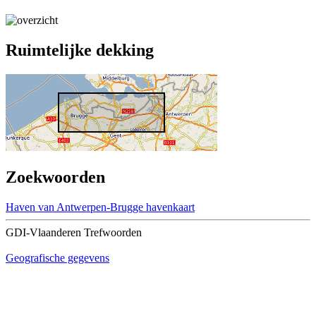
Ruimtelijke dekking
Zoekwoorden
Haven van Antwerpen-Brugge
havenkaart
GDI-Vlaanderen Trefwoorden
Geografische gegevens