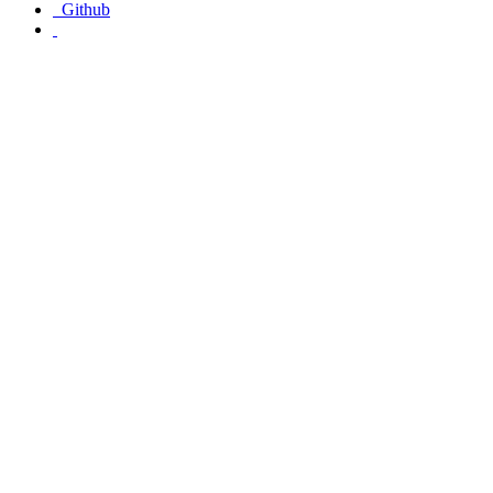
Github