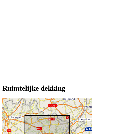
Ruimtelijke dekking