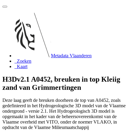
Metadata Vlaanderen
Zoeken
Kaart
H3Dv2.1 A0452, breuken in top Kleiig
zand van Grimmertingen
Deze laag geeft de breuken doorheen de top van A0452, zoals
gedefinieerd in het Hydrogeologische 3D model van de Vlaamse
ondergrond - versie 2.1. Het Hydrogeologisch 3D model is
opgemaakt in het kader van de beheersovereenkomst van de
Vlaamse overheid met VITO, onder de noemer VLAKO, in
opdracht van de Vlaamse Milieumaatschappij