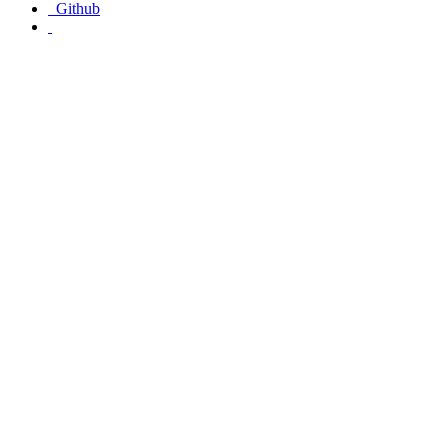
Github