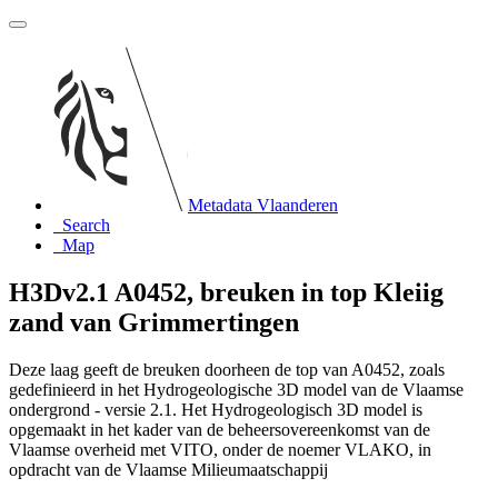
Metadata Vlaanderen
Search
Map
H3Dv2.1 A0452, breuken in top Kleiig
zand van Grimmertingen
Deze laag geeft de breuken doorheen de top van A0452, zoals
gedefinieerd in het Hydrogeologische 3D model van de Vlaamse
ondergrond - versie 2.1. Het Hydrogeologisch 3D model is
opgemaakt in het kader van de beheersovereenkomst van de
Vlaamse overheid met VITO, onder de noemer VLAKO, in
opdracht van de Vlaamse Milieumaatschappij