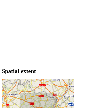
Spatial extent