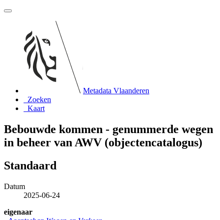
Metadata Vlaanderen
Zoeken
Kaart
Bebouwde kommen - genummerde wegen
in beheer van AWV (objectencatalogus)
Standaard
Datum
2025-06-24
eigenaar