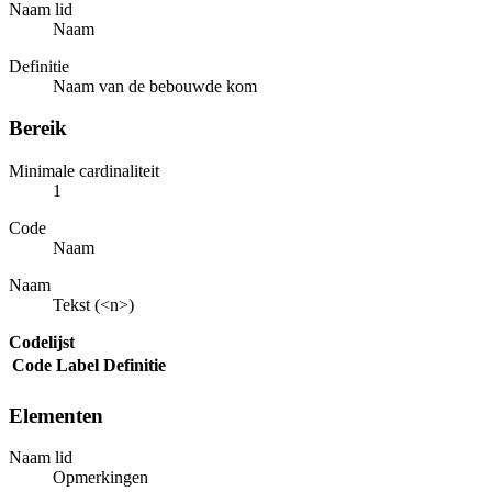
Naam lid
Naam
Definitie
Naam van de bebouwde kom
Bereik
Minimale cardinaliteit
1
Code
Naam
Naam
Tekst (<n>)
Codelijst
Code
Label
Definitie
Elementen
Naam lid
Opmerkingen