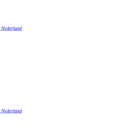
t Nederland
t Nederland