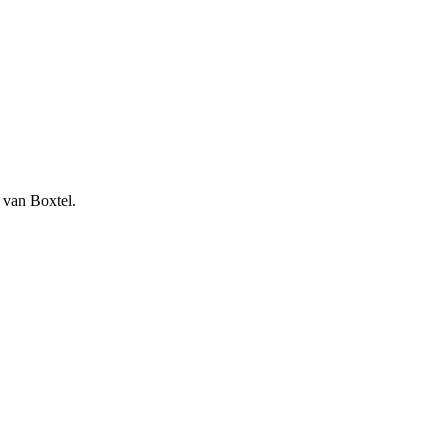
 van Boxtel.