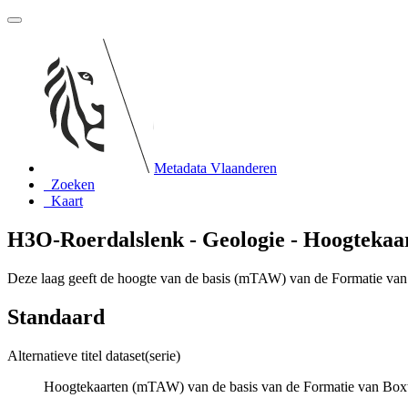
Metadata Vlaanderen
Zoeken
Kaart
H3O-Roerdalslenk - Geologie - Hoogtekaar
Deze laag geeft de hoogte van de basis (mTAW) van de Formatie van
Standaard
Alternatieve titel dataset(serie)
Hoogtekaarten (mTAW) van de basis van de Formatie van Boxt