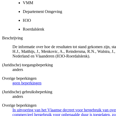
VMM
Departement Omgeving
H3O
Roerdalslenk
Beschrijving
De informatie over hoe de resultaten tot stand gekomen zijn, 
H.J., Matthijs, J., Menkovic, A., Reindersma, R.N., Walstra,
Nederland en Vlaanderen (H3O-Roerdalslenk).
(Juridische) toegangsbeperking
anders
Overige beperkingen
geen beperkingen
(Juridische) gebruiksbeperking
anders
Overige beperkingen
In uitvoering van het Vlaamse decreet voor hergebruik van overh
commercieel hergebruik voor onbepaalde duur is toegelaten, zo