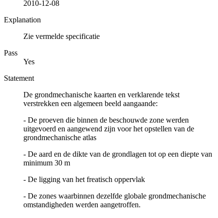
2010-12-08
Explanation
Zie vermelde specificatie
Pass
Yes
Statement
De grondmechanische kaarten en verklarende tekst
verstrekken een algemeen beeld aangaande:
- De proeven die binnen de beschouwde zone werden
uitgevoerd en aangewend zijn voor het opstellen van de
grondmechanische atlas
- De aard en de dikte van de grondlagen tot op een diepte van
minimum 30 m
- De ligging van het freatisch oppervlak
- De zones waarbinnen dezelfde globale grondmechanische
omstandigheden werden aangetroffen.