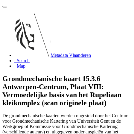
Metadata Vlaanderen
Search
Map
Grondmechanische kaart 15.3.6
Antwerpen-Centrum, Plaat VIII:
Vermoedelijke basis van het Rupeliaan
kleikomplex (scan originele plaat)
De grondmechanische kaarten werden opgesteld door het Centrum
voor Grondmechanische Kartering van Universiteit Gent en de
Werkgroep of Kommissie voor Grondmechanische Kartering
(verschillende auteurs) en uitgegeven onder auspiciën van het