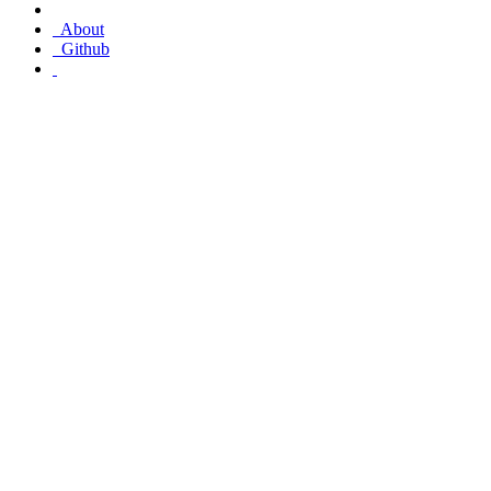
About
Github