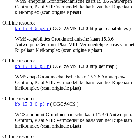
WMS-endpoint Grondmechanische kaart 15.3.6 Antwerpen-
Centrum, Plaat VIII: Vermoedelijke basis van het Rupeliaan
kleikomplex (scan originele plaat)
OnLine resource
kb_15_3_6_p8_r
(
OGC:WMS-1.3.0-http-get-capabilities
)
WMS-capabilities Grondmechanische kaart 15.3.6
Antwerpen-Centrum, Plaat VIII: Vermoedelijke basis van het
Rupeliaan kleikomplex (scan originele plaat)
OnLine resource
kb_15_3_6_p8_r
(
OGC:WMS-1.3.0-http-get-map
)
WMS-map Grondmechanische kaart 15.3.6 Antwerpen-
Centrum, Plaat VIII: Vermoedelijke basis van het Rupeliaan
kleikomplex (scan originele plaat)
OnLine resource
kb_15_3_6_p8_r
(
OGC:WCS
)
WCS-endpoint Grondmechanische kaart 15.3.6 Antwerpen-
Centrum, Plaat VIII: Vermoedelijke basis van het Rupeliaan
kleikomplex (scan originele plaat)
OnLine resource