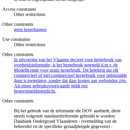
Access constraints
Other restrictions
Other constraints
geen beperkingen
Use constraints
Other restrictions
Other constraints
In uitvoering van het Vlaamse decreet voor hergebruik van
overheidsinformatie, is het hergebruik geregeld d.m.v. de
Modellicentie voor gratis hergebruik. Dit betekent dat elk
commercieel of niet-commercieel hergebruik voor onbepaalde
duur is toegelaten, zonder dat daar kosten aan verbonden zijn.
Als enige gebruiksvoorwaarde geldt een
bronvermeldingsplicht.
Other constraints
Bij het gebruik van de informatie die DOV aanbiedt, dient
steeds volgende standaardreferentie gebruikt te worden:
Databank Ondergrond Vlaanderen - (vermelding van de
beheerder en de specifieke geraadpleegde gegevens) -