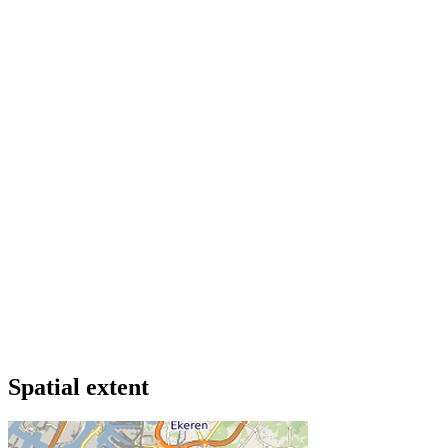
Spatial extent