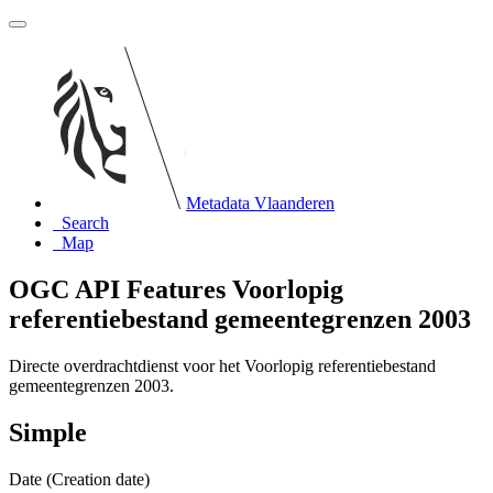
Metadata Vlaanderen
Search
Map
OGC API Features Voorlopig
referentiebestand gemeentegrenzen 2003
Directe overdrachtdienst voor het Voorlopig referentiebestand
gemeentegrenzen 2003.
Simple
Date (Creation date)