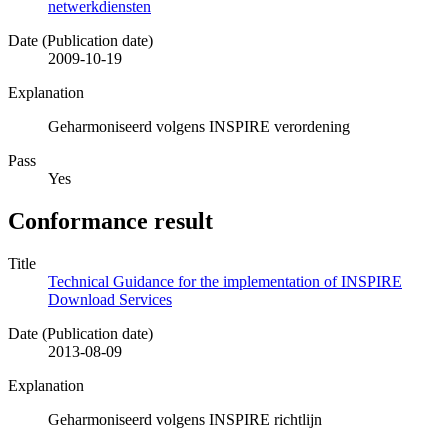
netwerkdiensten
Date (Publication date)
2009-10-19
Explanation
Geharmoniseerd volgens INSPIRE verordening
Pass
Yes
Conformance result
Title
Technical Guidance for the implementation of INSPIRE
Download Services
Date (Publication date)
2013-08-09
Explanation
Geharmoniseerd volgens INSPIRE richtlijn