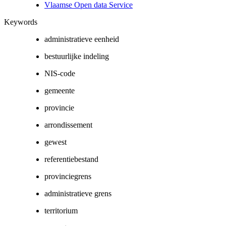
Vlaamse Open data Service
Keywords
administratieve eenheid
bestuurlijke indeling
NIS-code
gemeente
provincie
arrondissement
gewest
referentiebestand
provinciegrens
administratieve grens
territorium