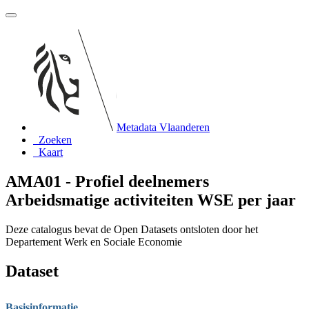
Metadata Vlaanderen
Zoeken
Kaart
AMA01 - Profiel deelnemers
Arbeidsmatige activiteiten WSE per jaar
Deze catalogus bevat de Open Datasets ontsloten door het
Departement Werk en Sociale Economie
Dataset
Basisinformatie