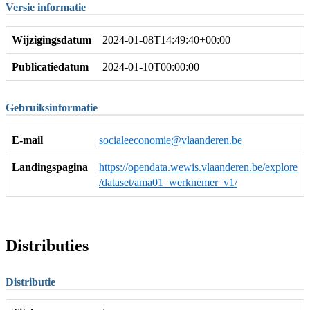
Versie informatie
Wijzigingsdatum
2024-01-08T14:49:40+00:00
Publicatiedatum
2024-01-10T00:00:00
Gebruiksinformatie
E-mail
socialeeconomie@vlaanderen.be
Landingspagina
https://opendata.wewis.vlaanderen.be/explore
/dataset/ama01_werknemer_v1/
Distributies
Distributie