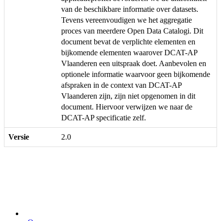
van de beschikbare informatie over datasets.
Tevens vereenvoudigen we het aggregatie
proces van meerdere Open Data Catalogi. Dit
document bevat de verplichte elementen en
bijkomende elementen waarover DCAT-AP
Vlaanderen een uitspraak doet. Aanbevolen en
optionele informatie waarvoor geen bijkomende
afspraken in de context van DCAT-AP
Vlaanderen zijn, zijn niet opgenomen in dit
document. Hiervoor verwijzen we naar de
DCAT-AP specificatie zelf.
Versie
2.0