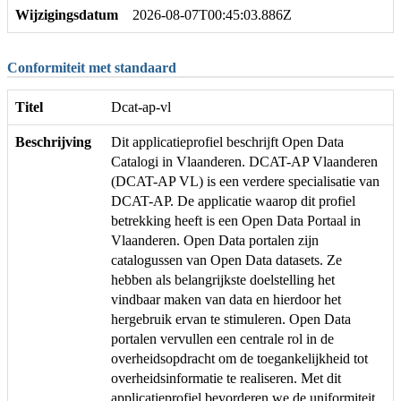
Wijzigingsdatum
2026-08-07T00:45:03.886Z
Conformiteit met standaard
Titel
Dcat-ap-vl
Beschrijving
Dit applicatieprofiel beschrijft Open Data
Catalogi in Vlaanderen. DCAT-AP Vlaanderen
(DCAT-AP VL) is een verdere specialisatie van
DCAT-AP. De applicatie waarop dit profiel
betrekking heeft is een Open Data Portaal in
Vlaanderen. Open Data portalen zijn
catalogussen van Open Data datasets. Ze
hebben als belangrijkste doelstelling het
vindbaar maken van data en hierdoor het
hergebruik ervan te stimuleren. Open Data
portalen vervullen een centrale rol in de
overheidsopdracht om de toegankelijkheid tot
overheidsinformatie te realiseren. Met dit
applicatieprofiel bevorderen we de uniformiteit