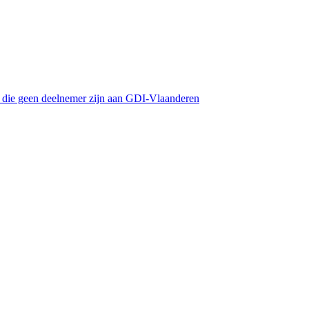
s die geen deelnemer zijn aan GDI-Vlaanderen