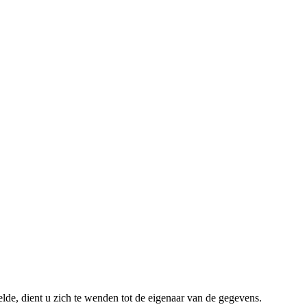
lde, dient u zich te wenden tot de eigenaar van de gegevens.