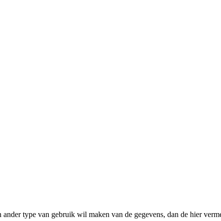
n ander type van gebruik wil maken van de gegevens, dan de hier verme