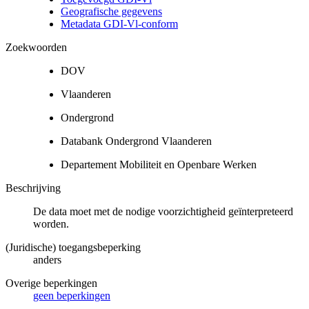
Geografische gegevens
Metadata GDI-Vl-conform
Zoekwoorden
DOV
Vlaanderen
Ondergrond
Databank Ondergrond Vlaanderen
Departement Mobiliteit en Openbare Werken
Beschrijving
De data moet met de nodige voorzichtigheid geïnterpreteerd
worden.
(Juridische) toegangsbeperking
anders
Overige beperkingen
geen beperkingen