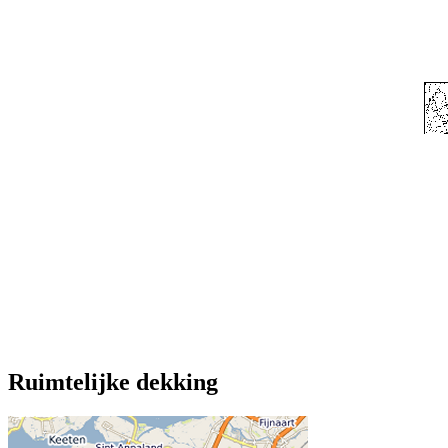
Ruimtelijke dekking