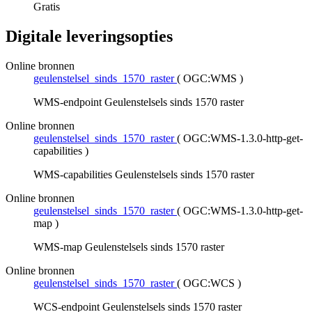
Gratis
Digitale leveringsopties
Online bronnen
geulenstelsel_sinds_1570_raster
(
OGC:WMS
)
WMS-endpoint Geulenstelsels sinds 1570 raster
Online bronnen
geulenstelsel_sinds_1570_raster
(
OGC:WMS-1.3.0-http-get-
capabilities
)
WMS-capabilities Geulenstelsels sinds 1570 raster
Online bronnen
geulenstelsel_sinds_1570_raster
(
OGC:WMS-1.3.0-http-get-
map
)
WMS-map Geulenstelsels sinds 1570 raster
Online bronnen
geulenstelsel_sinds_1570_raster
(
OGC:WCS
)
WCS-endpoint Geulenstelsels sinds 1570 raster