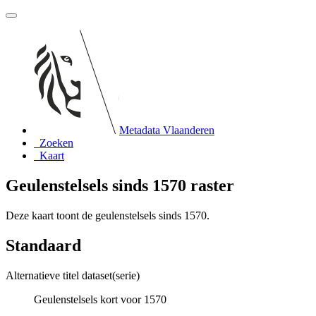
Metadata Vlaanderen
Zoeken
Kaart
Geulenstelsels sinds 1570 raster
Deze kaart toont de geulenstelsels sinds 1570.
Standaard
Alternatieve titel dataset(serie)
Geulenstelsels kort voor 1570