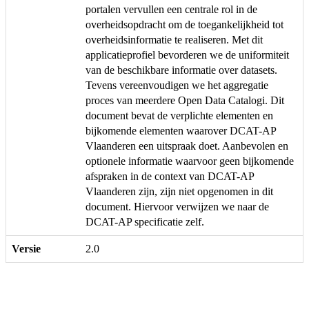
portalen vervullen een centrale rol in de
overheidsopdracht om de toegankelijkheid tot
overheidsinformatie te realiseren. Met dit
applicatieprofiel bevorderen we de uniformiteit
van de beschikbare informatie over datasets.
Tevens vereenvoudigen we het aggregatie
proces van meerdere Open Data Catalogi. Dit
document bevat de verplichte elementen en
bijkomende elementen waarover DCAT-AP
Vlaanderen een uitspraak doet. Aanbevolen en
optionele informatie waarvoor geen bijkomende
afspraken in de context van DCAT-AP
Vlaanderen zijn, zijn niet opgenomen in dit
document. Hiervoor verwijzen we naar de
DCAT-AP specificatie zelf.
Versie
2.0