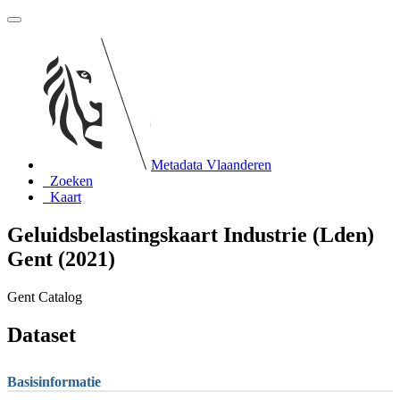
Metadata Vlaanderen
Zoeken
Kaart
Geluidsbelastingskaart Industrie (Lden)
Gent (2021)
Gent Catalog
Dataset
Basisinformatie