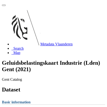
Metadata Vlaanderen
Search
Map
Geluidsbelastingskaart Industrie (Lden)
Gent (2021)
Gent Catalog
Dataset
Basic information