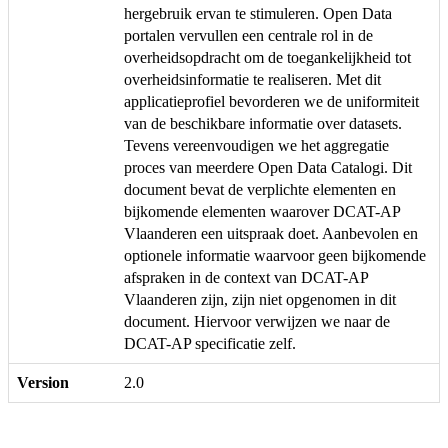
hergebruik ervan te stimuleren. Open Data
portalen vervullen een centrale rol in de
overheidsopdracht om de toegankelijkheid tot
overheidsinformatie te realiseren. Met dit
applicatieprofiel bevorderen we de uniformiteit
van de beschikbare informatie over datasets.
Tevens vereenvoudigen we het aggregatie
proces van meerdere Open Data Catalogi. Dit
document bevat de verplichte elementen en
bijkomende elementen waarover DCAT-AP
Vlaanderen een uitspraak doet. Aanbevolen en
optionele informatie waarvoor geen bijkomende
afspraken in de context van DCAT-AP
Vlaanderen zijn, zijn niet opgenomen in dit
document. Hiervoor verwijzen we naar de
DCAT-AP specificatie zelf.
Version
2.0