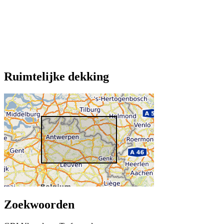
Ruimtelijke dekking
Zoekwoorden