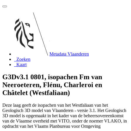
Metadata Vlaanderen
Zoeken
Kaart
G3Dv3.1 0801, isopachen Fm van
Neeroeteren, Flénu, Charleroi en
Châtelet (Westfaliaan)
Deze laag geeft de isopachen van het Westfaliaan van het
Geologisch 3D model van Vlaanderen - versie 3.1. Het Geologisch
3D model is opgemaakt in het kader van de beheersovereenkomst
van de Vlaamse overheid met VITO, onder de noemer VLAKO, in
opdracht van het Vlaams Planbureau voor Omgeving