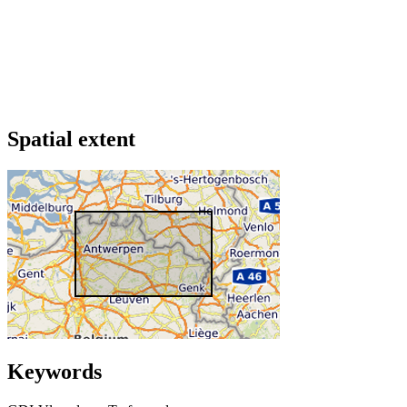
Spatial extent
Keywords