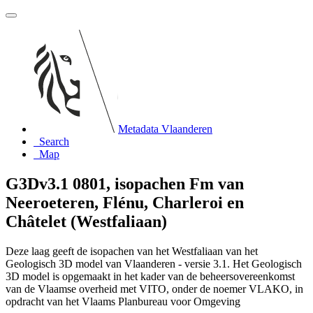
Metadata Vlaanderen
Search
Map
G3Dv3.1 0801, isopachen Fm van
Neeroeteren, Flénu, Charleroi en
Châtelet (Westfaliaan)
Deze laag geeft de isopachen van het Westfaliaan van het
Geologisch 3D model van Vlaanderen - versie 3.1. Het Geologisch
3D model is opgemaakt in het kader van de beheersovereenkomst
van de Vlaamse overheid met VITO, onder de noemer VLAKO, in
opdracht van het Vlaams Planbureau voor Omgeving