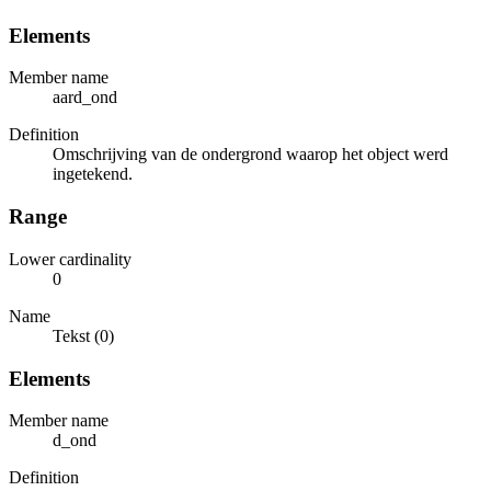
Elements
Member name
aard_ond
Definition
Omschrijving van de ondergrond waarop het object werd
ingetekend.
Range
Lower cardinality
0
Name
Tekst (0)
Elements
Member name
d_ond
Definition