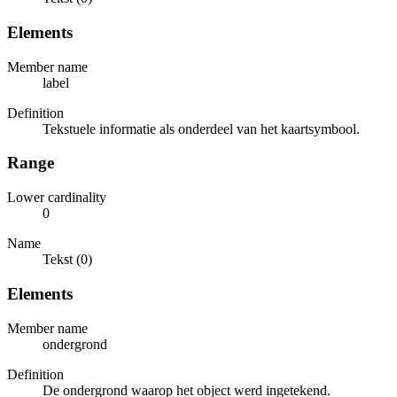
Elements
Member name
label
Definition
Tekstuele informatie als onderdeel van het kaartsymbool.
Range
Lower cardinality
0
Name
Tekst (0)
Elements
Member name
ondergrond
Definition
De ondergrond waarop het object werd ingetekend.