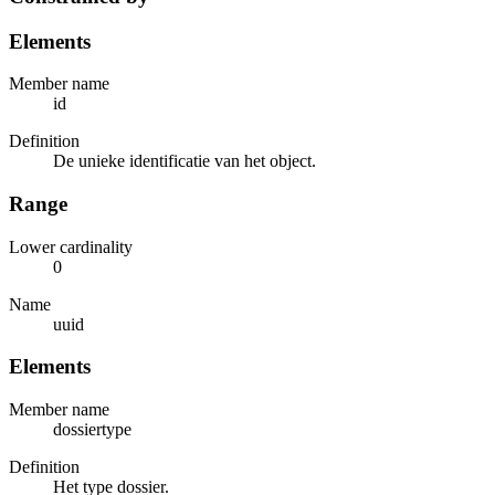
Elements
Member name
id
Definition
De unieke identificatie van het object.
Range
Lower cardinality
0
Name
uuid
Elements
Member name
dossiertype
Definition
Het type dossier.