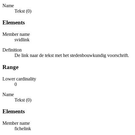
Name
Tekst (0)
Elements
Member name
svidlink
Definition
De link naar de tekst met het stedenbouwkundig voorschrift.
Range
Lower cardinality
0
Name
Tekst (0)
Elements
Member name
fichelink