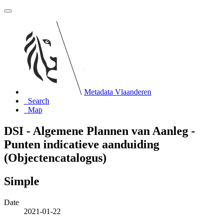
Metadata Vlaanderen
Search
Map
DSI - Algemene Plannen van Aanleg -
Punten indicatieve aanduiding
(Objectencatalogus)
Simple
Date
2021-01-22