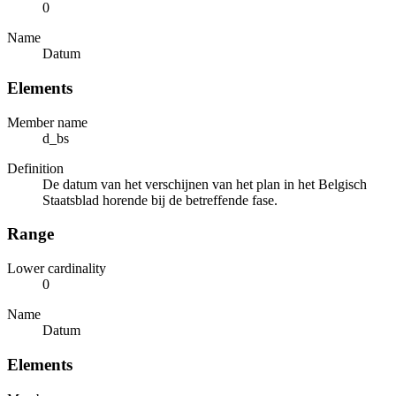
0
Name
Datum
Elements
Member name
d_bs
Definition
De datum van het verschijnen van het plan in het Belgisch
Staatsblad horende bij de betreffende fase.
Range
Lower cardinality
0
Name
Datum
Elements