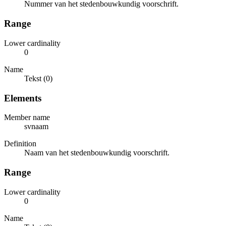
Nummer van het stedenbouwkundig voorschrift.
Range
Lower cardinality
0
Name
Tekst (0)
Elements
Member name
svnaam
Definition
Naam van het stedenbouwkundig voorschrift.
Range
Lower cardinality
0
Name