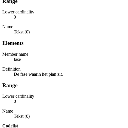
Range
Lower cardinality
0
Name
Tekst (0)
Elements
Member name
fase
Definition
De fase waarin het plan zit.
Range
Lower cardinality
0
Name
Tekst (0)
Codelist