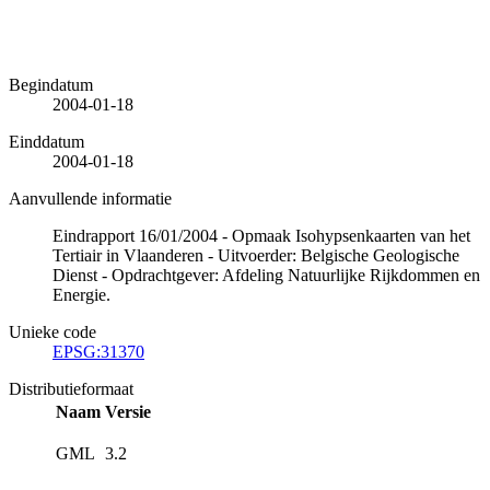
Begindatum
2004-01-18
Einddatum
2004-01-18
Aanvullende informatie
Eindrapport 16/01/2004 - Opmaak Isohypsenkaarten van het
Tertiair in Vlaanderen - Uitvoerder: Belgische Geologische
Dienst - Opdrachtgever: Afdeling Natuurlijke Rijkdommen en
Energie.
Unieke code
EPSG:31370
Distributieformaat
Naam
Versie
GML
3.2