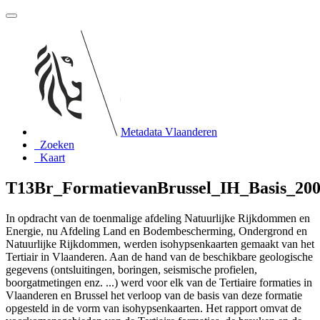
Metadata Vlaanderen
Zoeken
Kaart
T13Br_FormatievanBrussel_IH_Basis_20
In opdracht van de toenmalige afdeling Natuurlijke Rijkdommen en
Energie, nu Afdeling Land en Bodembescherming, Ondergrond en
Natuurlijke Rijkdommen, werden isohypsenkaarten gemaakt van het
Tertiair in Vlaanderen. Aan de hand van de beschikbare geologische
gegevens (ontsluitingen, boringen, seismische profielen,
boorgatmetingen enz. ...) werd voor elk van de Tertiaire formaties in
Vlaanderen en Brussel het verloop van de basis van deze formatie
opgesteld in de vorm van isohypsenkaarten. Het rapport omvat de