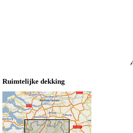
Ruimtelijke dekking