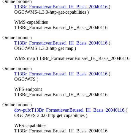
Online bronnen
T13Br_FormatievanBrussel_IH_Basis_20040116
(
OGC:WMS-1.3.0-http-get-capabilities
)
WMS-capabilities
T13Br_FormatievanBrussel_IH_Basis_20040116
Online bronnen
T13Br_FormatievanBrussel_IH_Basis_20040116
(
OGC:WMS-1.3.0-http-get-map
)
WMS-map T13Br_FormatievanBrussel_IH_Basis_20040116
Online bronnen
T13Br_FormatievanBrussel_IH_Basis_20040116
(
OGC:WFS
)
WFS-endpoint
T13Br_FormatievanBrussel_IH_Basis_20040116
Online bronnen
dov-pub:T13Br_FormatievanBrussel_IH_Basis_20040116
(
OGC:WFS-2.0.0-http-get-capabilities
)
WFS-capabilities
T13Br_FormatievanBrussel_IH_Basis_20040116