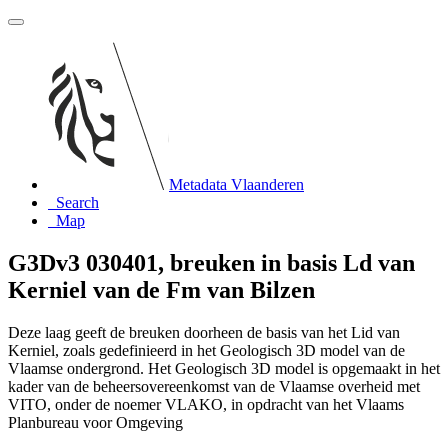
Metadata Vlaanderen
Search
Map
G3Dv3 030401, breuken in basis Ld van
Kerniel van de Fm van Bilzen
Deze laag geeft de breuken doorheen de basis van het Lid van
Kerniel, zoals gedefinieerd in het Geologisch 3D model van de
Vlaamse ondergrond. Het Geologisch 3D model is opgemaakt in het
kader van de beheersovereenkomst van de Vlaamse overheid met
VITO, onder de noemer VLAKO, in opdracht van het Vlaams
Planbureau voor Omgeving