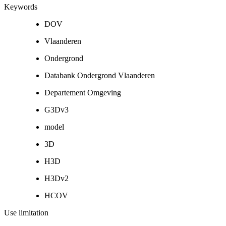
Keywords
DOV
Vlaanderen
Ondergrond
Databank Ondergrond Vlaanderen
Departement Omgeving
G3Dv3
model
3D
H3D
H3Dv2
HCOV
Use limitation