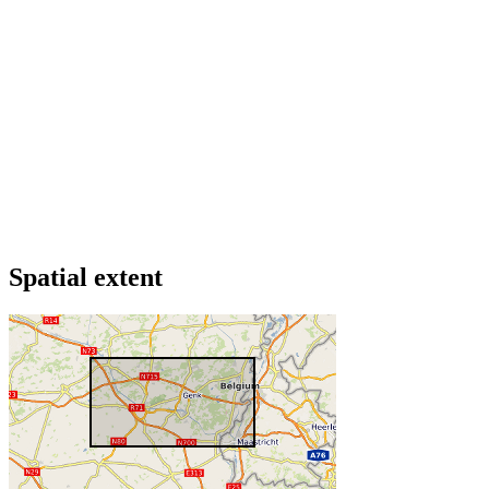
Spatial extent