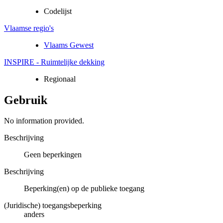
Codelijst
Vlaamse regio's
Vlaams Gewest
INSPIRE - Ruimtelijke dekking
Regionaal
Gebruik
No information provided.
Beschrijving
Geen beperkingen
Beschrijving
Beperking(en) op de publieke toegang
(Juridische) toegangsbeperking
anders