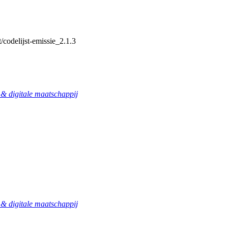
/codelijst-emissie_2.1.3
 digitale maatschappij
 digitale maatschappij