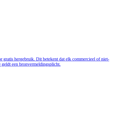
 gratis hergebruik. Dit betekent dat elk commercieel of niet-
 geldt een bronvermeldingsplicht.