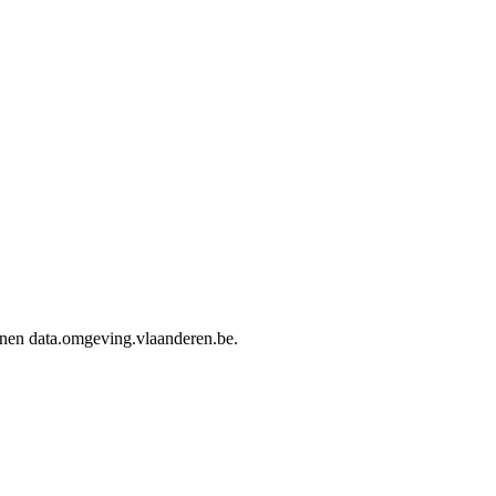
innen data.omgeving.vlaanderen.be.