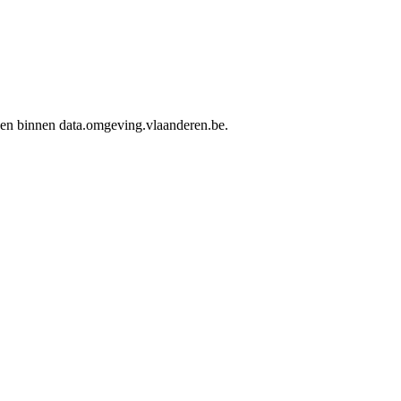
rden binnen data.omgeving.vlaanderen.be.