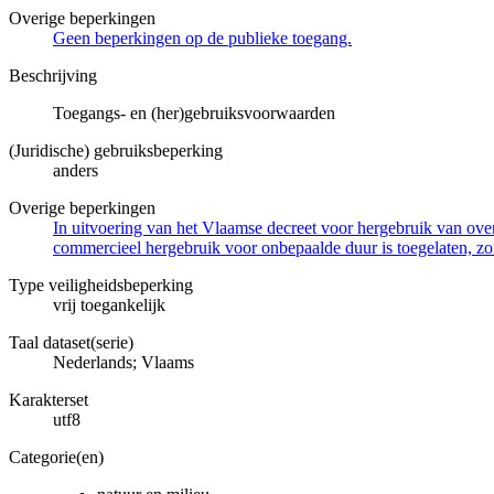
Overige beperkingen
Geen beperkingen op de publieke toegang.
Beschrijving
Toegangs- en (her)gebruiksvoorwaarden
(Juridische) gebruiksbeperking
anders
Overige beperkingen
In uitvoering van het Vlaamse decreet voor hergebruik van overh
commercieel hergebruik voor onbepaalde duur is toegelaten, zo
Type veiligheidsbeperking
vrij toegankelijk
Taal dataset(serie)
Nederlands; Vlaams
Karakterset
utf8
Categorie(en)