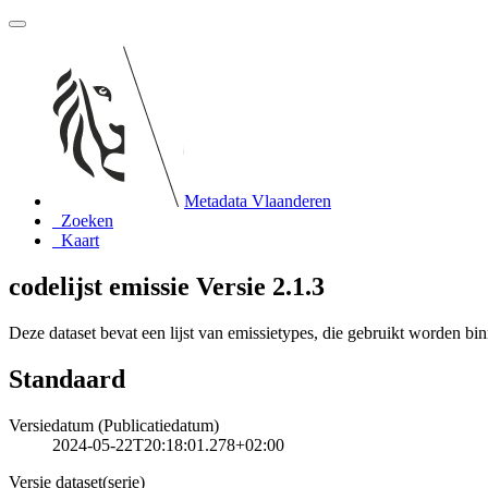
Metadata Vlaanderen
Zoeken
Kaart
codelijst emissie Versie 2.1.3
Deze dataset bevat een lijst van emissietypes, die gebruikt worden b
Standaard
Versiedatum (Publicatiedatum)
2024-05-22T20:18:01.278+02:00
Versie dataset(serie)