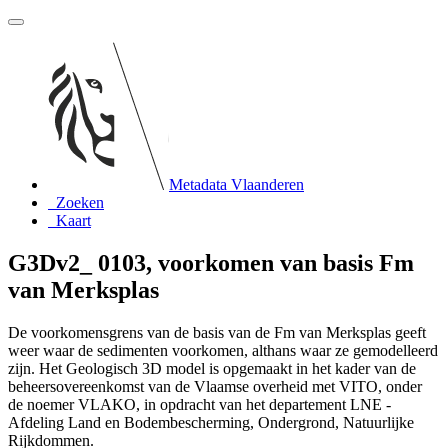
Metadata Vlaanderen
Zoeken
Kaart
G3Dv2_ 0103, voorkomen van basis Fm
van Merksplas
De voorkomensgrens van de basis van de Fm van Merksplas geeft
weer waar de sedimenten voorkomen, althans waar ze gemodelleerd
zijn. Het Geologisch 3D model is opgemaakt in het kader van de
beheersovereenkomst van de Vlaamse overheid met VITO, onder
de noemer VLAKO, in opdracht van het departement LNE -
Afdeling Land en Bodembescherming, Ondergrond, Natuurlijke
Rijkdommen.