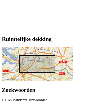
Ruimtelijke dekking
Zoekwoorden
GDI-Vlaanderen Trefwoorden