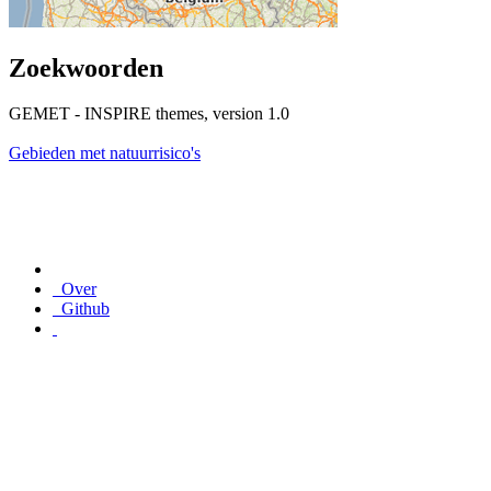
Zoekwoorden
GEMET - INSPIRE themes, version 1.0
Gebieden met natuurrisico's
Over
Github