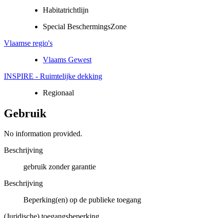
Habitatrichtlijn
Special BeschermingsZone
Vlaamse regio's
Vlaams Gewest
INSPIRE - Ruimtelijke dekking
Regionaal
Gebruik
No information provided.
Beschrijving
gebruik zonder garantie
Beschrijving
Beperking(en) op de publieke toegang
(Juridische) toegangsbeperking