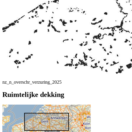
nz_n_overschr_verzuring_2025
Ruimtelijke dekking