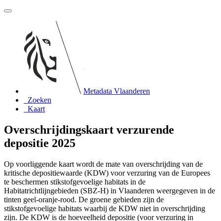
Metadata Vlaanderen
Zoeken
Kaart
Overschrijdingskaart verzurende
depositie 2025
Op voorliggende kaart wordt de mate van overschrijding van de
kritische depositiewaarde (KDW) voor verzuring van de Europees
te beschermen stikstofgevoelige habitats in de
Habitatrichtlijngebieden (SBZ-H) in Vlaanderen weergegeven in de
tinten geel-oranje-rood. De groene gebieden zijn de
stikstofgevoelige habitats waarbij de KDW niet in overschrijding
zijn. De KDW is de hoeveelheid depositie (voor verzuring in