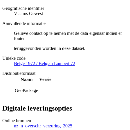
Geografische identifier
Vlaams Gewest
Aanvullende informatie
Gelieve contact op te nemen met de data-eigenaar indien er
fouten
teruggevonden worden in deze dataset.
Unieke code
Belge 1972 / Belgian Lambert 72
Distributieformaat
Naam
Versie
GeoPackage
Digitale leveringsopties
Online bronnen
nz_n_overschr_verzuring_2025