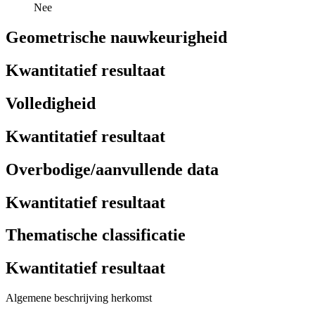
Nee
Geometrische nauwkeurigheid
Kwantitatief resultaat
Volledigheid
Kwantitatief resultaat
Overbodige/aanvullende data
Kwantitatief resultaat
Thematische classificatie
Kwantitatief resultaat
Algemene beschrijving herkomst