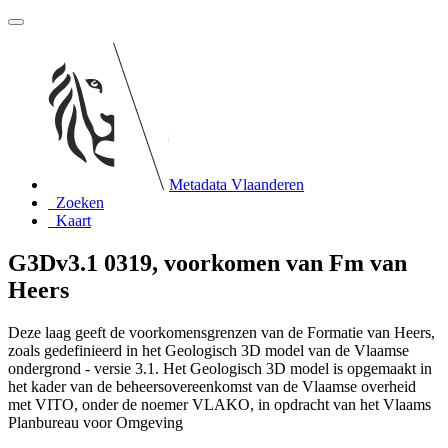
Metadata Vlaanderen
Zoeken
Kaart
G3Dv3.1 0319, voorkomen van Fm van
Heers
Deze laag geeft de voorkomensgrenzen van de Formatie van Heers,
zoals gedefinieerd in het Geologisch 3D model van de Vlaamse
ondergrond - versie 3.1. Het Geologisch 3D model is opgemaakt in
het kader van de beheersovereenkomst van de Vlaamse overheid
met VITO, onder de noemer VLAKO, in opdracht van het Vlaams
Planbureau voor Omgeving