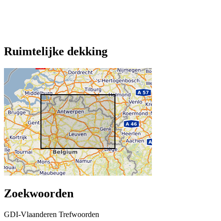
Ruimtelijke dekking
Zoekwoorden
GDI-Vlaanderen Trefwoorden