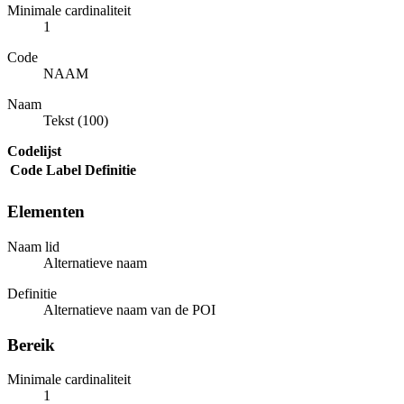
Minimale cardinaliteit
1
Code
NAAM
Naam
Tekst (100)
Codelijst
Code
Label
Definitie
Elementen
Naam lid
Alternatieve naam
Definitie
Alternatieve naam van de POI
Bereik
Minimale cardinaliteit
1