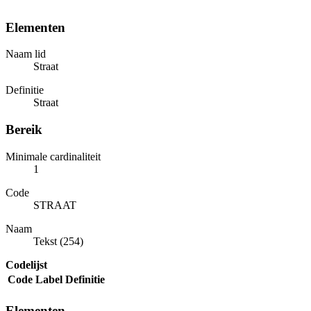
Elementen
Naam lid
Straat
Definitie
Straat
Bereik
Minimale cardinaliteit
1
Code
STRAAT
Naam
Tekst (254)
Codelijst
Code
Label
Definitie
Elementen