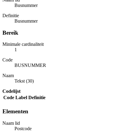
Busnummer
Definitie
Busnummer
Bereik
Minimale cardinaliteit
1
Code
BUSNUMMER
Naam
Tekst (30)
Codelijst
Code
Label
Definitie
Elementen
Naam lid
Postcode