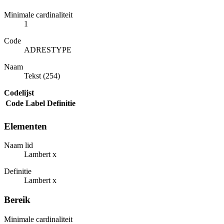
Minimale cardinaliteit
1
Code
ADRESTYPE
Naam
Tekst (254)
Codelijst
Code
Label
Definitie
Elementen
Naam lid
Lambert x
Definitie
Lambert x
Bereik
Minimale cardinaliteit