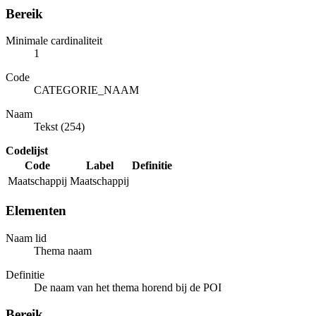
Bereik
Minimale cardinaliteit
1
Code
CATEGORIE_NAAM
Naam
Tekst (254)
Codelijst
Code
Label
Definitie
Maatschappij
Maatschappij
Elementen
Naam lid
Thema naam
Definitie
De naam van het thema horend bij de POI
Bereik