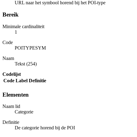
URL naar het symbool horend bij het POI-type
Bereik
Minimale cardinaliteit
1
Code
POITYPESYM
Naam
Tekst (254)
Codelijst
Code
Label
Definitie
Elementen
Naam lid
Categorie
Definitie
De categorie horend bij de POI