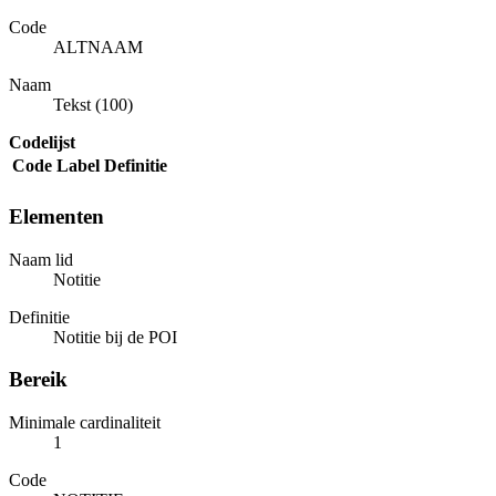
Code
ALTNAAM
Naam
Tekst (100)
Codelijst
Code
Label
Definitie
Elementen
Naam lid
Notitie
Definitie
Notitie bij de POI
Bereik
Minimale cardinaliteit
1
Code