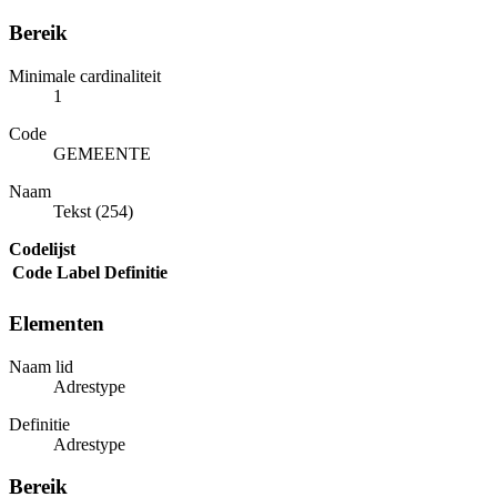
Bereik
Minimale cardinaliteit
1
Code
GEMEENTE
Naam
Tekst (254)
Codelijst
Code
Label
Definitie
Elementen
Naam lid
Adrestype
Definitie
Adrestype
Bereik