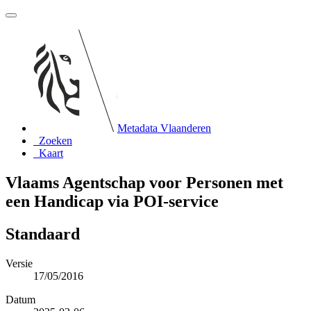
Metadata Vlaanderen
Zoeken
Kaart
Vlaams Agentschap voor Personen met
een Handicap via POI-service
Standaard
Versie
17/05/2016
Datum