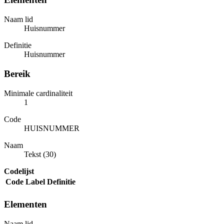
Naam lid
Huisnummer
Definitie
Huisnummer
Bereik
Minimale cardinaliteit
1
Code
HUISNUMMER
Naam
Tekst (30)
Codelijst
Code
Label
Definitie
Elementen
Naam lid