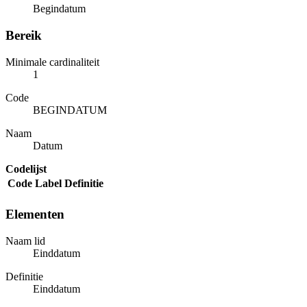
Begindatum
Bereik
Minimale cardinaliteit
1
Code
BEGINDATUM
Naam
Datum
Codelijst
Code
Label
Definitie
Elementen
Naam lid
Einddatum
Definitie
Einddatum