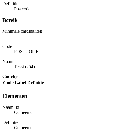
Definitie
Postcode
Bereik
Minimale cardinaliteit
1
Code
POSTCODE
Naam
Tekst (254)
Codelijst
Code
Label
Definitie
Elementen
Naam lid
Gemeente
Definitie
Gemeente