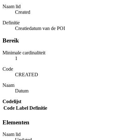
Naam lid
Created
Definitie
Creatiedatum van de POI
Bereik
Minimale cardinaliteit
1
Code
CREATED
Naam
Datum
Codelijst
Code
Label
Definitie
Elementen
Naam lid
Updated