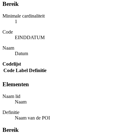
Bereik
Minimale cardinaliteit
1
Code
EINDDATUM
Naam
Datum
Codelijst
Code
Label
Definitie
Elementen
Naam lid
Naam
Definitie
Naam van de POI
Bereik