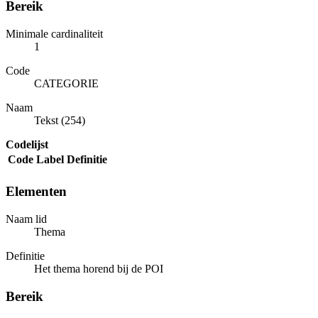
Bereik
Minimale cardinaliteit
1
Code
CATEGORIE
Naam
Tekst (254)
Codelijst
Code
Label
Definitie
Elementen
Naam lid
Thema
Definitie
Het thema horend bij de POI
Bereik