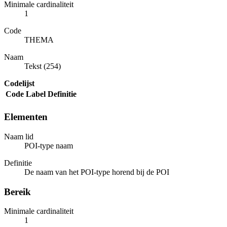
Minimale cardinaliteit
1
Code
THEMA
Naam
Tekst (254)
Codelijst
Code
Label
Definitie
Elementen
Naam lid
POI-type naam
Definitie
De naam van het POI-type horend bij de POI
Bereik
Minimale cardinaliteit
1