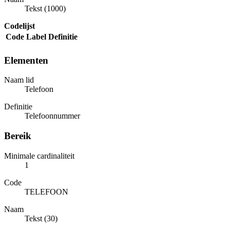
Tekst (1000)
Codelijst
Code
Label
Definitie
Elementen
Naam lid
Telefoon
Definitie
Telefoonnummer
Bereik
Minimale cardinaliteit
1
Code
TELEFOON
Naam
Tekst (30)