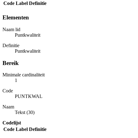
Code
Label
Definitie
Elementen
Naam lid
Puntkwaliteit
Definitie
Puntkwaliteit
Bereik
Minimale cardinaliteit
1
Code
PUNTKWAL
Naam
Tekst (30)
Codelijst
Code
Label
Definitie