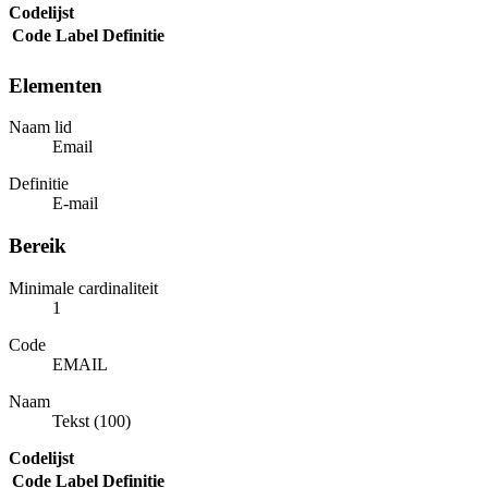
Codelijst
Code
Label
Definitie
Elementen
Naam lid
Email
Definitie
E-mail
Bereik
Minimale cardinaliteit
1
Code
EMAIL
Naam
Tekst (100)
Codelijst
Code
Label
Definitie