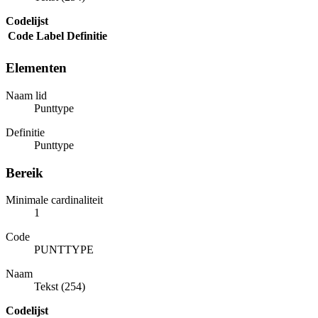
Codelijst
Code
Label
Definitie
Elementen
Naam lid
Punttype
Definitie
Punttype
Bereik
Minimale cardinaliteit
1
Code
PUNTTYPE
Naam
Tekst (254)
Codelijst