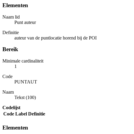
Elementen
Naam lid
Punt auteur
Definitie
auteur van de puntlocatie horend bij de POI
Bereik
Minimale cardinaliteit
1
Code
PUNTAUT
Naam
Tekst (100)
Codelijst
Code
Label
Definitie
Elementen