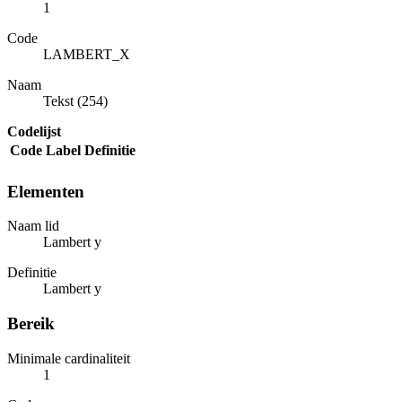
1
Code
LAMBERT_X
Naam
Tekst (254)
Codelijst
Code
Label
Definitie
Elementen
Naam lid
Lambert y
Definitie
Lambert y
Bereik
Minimale cardinaliteit
1