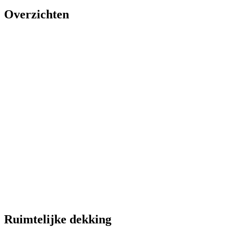
Overzichten
Ruimtelijke dekking