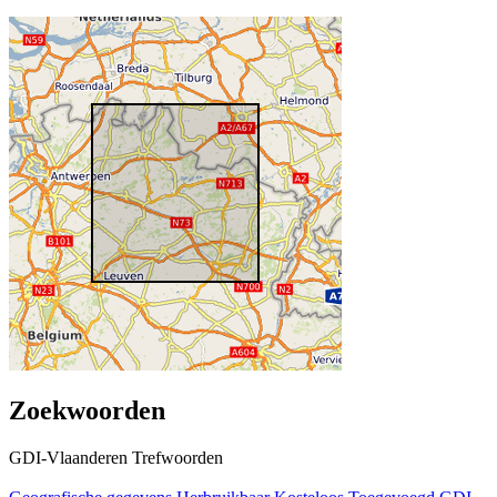
Zoekwoorden
GDI-Vlaanderen Trefwoorden