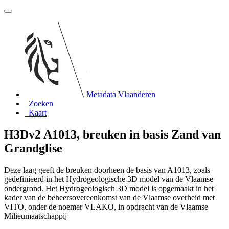
Metadata Vlaanderen
Zoeken
Kaart
H3Dv2 A1013, breuken in basis Zand van
Grandglise
Deze laag geeft de breuken doorheen de basis van A1013, zoals
gedefinieerd in het Hydrogeologische 3D model van de Vlaamse
ondergrond. Het Hydrogeologisch 3D model is opgemaakt in het
kader van de beheersovereenkomst van de Vlaamse overheid met
VITO, onder de noemer VLAKO, in opdracht van de Vlaamse
Milieumaatschappij