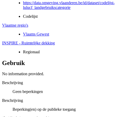
https://data.omgeving.vlaanderen.be/id/dataset/codelijst-
lulucf_landgebruikscategorie
Codelijst
Vlaamse regio's
Vlaams Gewest
INSPIRE - Ruimtelijke dekking
Regionaal
Gebruik
No information provided.
Beschrijving
Geen beperkingen
Beschrijving
Beperking(en) op de publieke toegang