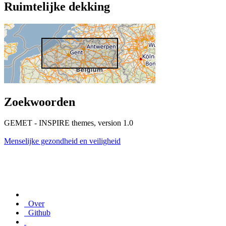
Ruimtelijke dekking
Zoekwoorden
GEMET - INSPIRE themes, version 1.0
Menselijke gezondheid en veiligheid
Over
Github