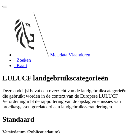
Metadata Vlaanderen
Zoeken
Kaart
LULUCF landgebruikscategorieën
Deze codelijst bevat een overzicht van de landgebruikscategorieën
die gebruikt worden in de context van de Europese LULUCF
Verordening mbt de rapportering van de opslag en emissies van
broeikasgassen gerelateerd aan landgebruiksveranderingen.
Standaard
Versiedatum (Publicatiedatum)