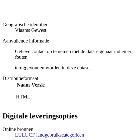
Geografische identifier
Vlaams Gewest
Aanvullende informatie
Gelieve contact op te nemen met de data-eigenaar indien er
fouten
teruggevonden worden in deze dataset.
Distributieformaat
Naam
Versie
HTML
Digitale leveringsopties
Online bronnen
LULUCF landgebruikscategorieën