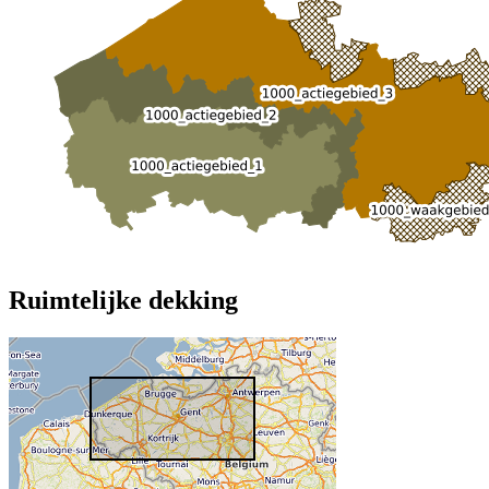
Ruimtelijke dekking