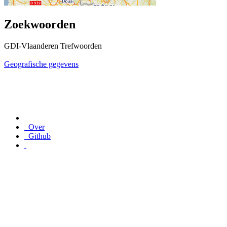
Zoekwoorden
GDI-Vlaanderen Trefwoorden
Geografische gegevens
Over
Github