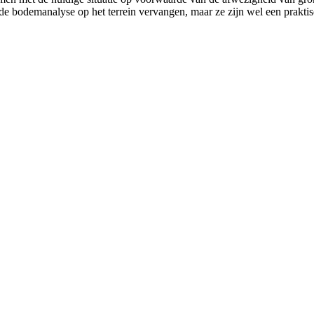
 bodemanalyse op het terrein vervangen, maar ze zijn wel een praktisc