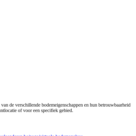
ht van de verschillende bodemeigenschappen en hun betrouwbaarheid
locatie of voor een specifiek gebied.