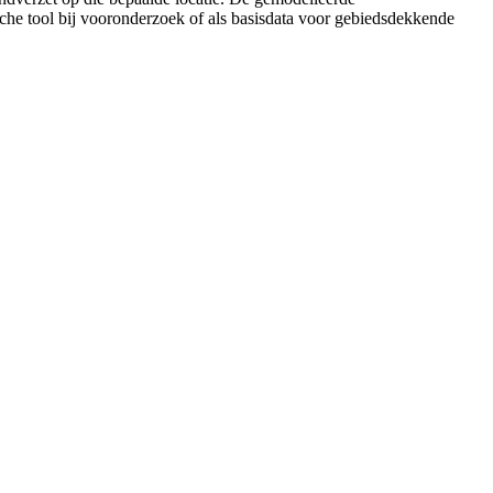
he tool bij vooronderzoek of als basisdata voor gebiedsdekkende