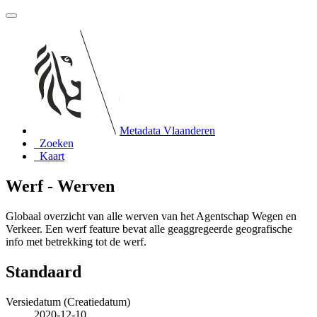
Metadata Vlaanderen
Zoeken
Kaart
Werf - Werven
Globaal overzicht van alle werven van het Agentschap Wegen en
Verkeer. Een werf feature bevat alle geaggregeerde geografische
info met betrekking tot de werf.
Standaard
Versiedatum (Creatiedatum)
2020-12-10