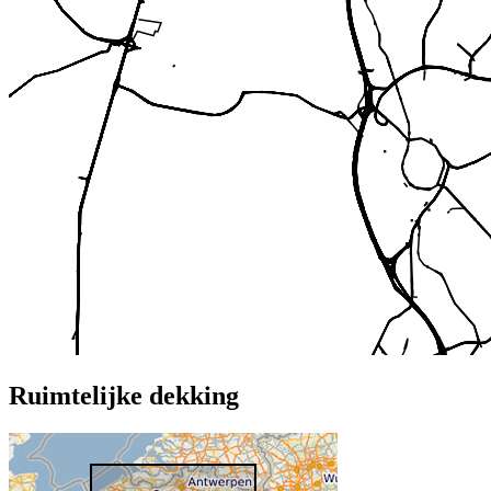
Ruimtelijke dekking