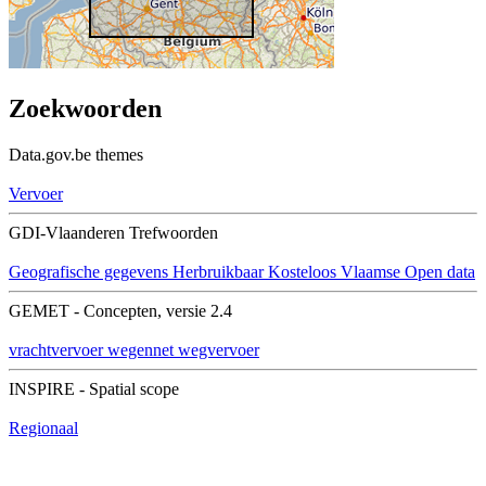
Zoekwoorden
Data.gov.be themes
Vervoer
GDI-Vlaanderen Trefwoorden
Geografische gegevens
Herbruikbaar
Kosteloos
Vlaamse Open data
GEMET - Concepten, versie 2.4
vrachtvervoer
wegennet
wegvervoer
INSPIRE - Spatial scope
Regionaal