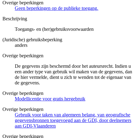
Overige beperkingen
Geen beperkingen op de publieke toegang.
Beschrijving
Toegangs- en (her)gebruiksvoorwaarden
(Juridische) gebruiksbeperking
anders
Overige beperkingen
De gegevens zijn beschermd door het auteursrecht. Indien u
een ander type van gebruik wil maken van de gegevens, dan
de hier vermelde, dient u zich te wenden tot de eigenaar van
de gegevens.
Overige beperkingen
Modellicentie voor gratis hergebruik
Overige beperkingen
Gebruik voor taken van algemeen belang, van geografische
gegevensbronnen toegevoegd aan de GDI, door deelnemers
aan GDI-Vlaanderen
Overige beperkingen