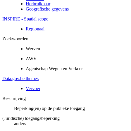
Herbruikbaar
Geografische gegevens
INSPIRE - Spatial scope
Regionaal
Zoekwoorden
Werven
AWV
Agentschap Wegen en Verkeer
Data.gov.be themes
Vervoer
Beschrijving
Beperking(en) op de publieke toegang
(Juridische) toegangsbeperking
anders