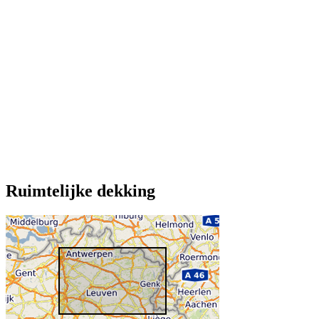
Ruimtelijke dekking