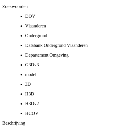
Zoekwoorden
DOV
Vlaanderen
Ondergrond
Databank Ondergrond Vlaanderen
Departement Omgeving
G3Dv3
model
3D
H3D
H3Dv2
HCOV
Beschrijving