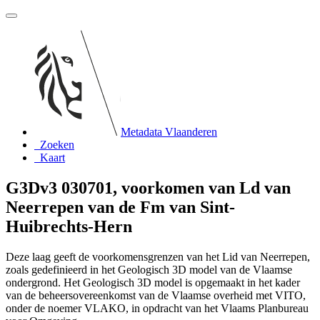
Metadata Vlaanderen
Zoeken
Kaart
G3Dv3 030701, voorkomen van Ld van
Neerrepen van de Fm van Sint-
Huibrechts-Hern
Deze laag geeft de voorkomensgrenzen van het Lid van Neerrepen,
zoals gedefinieerd in het Geologisch 3D model van de Vlaamse
ondergrond. Het Geologisch 3D model is opgemaakt in het kader
van de beheersovereenkomst van de Vlaamse overheid met VITO,
onder de noemer VLAKO, in opdracht van het Vlaams Planbureau