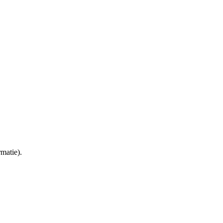
matie).