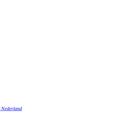
t Nederland