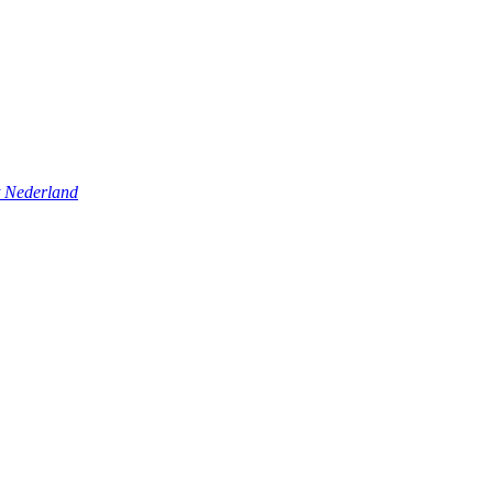
t Nederland