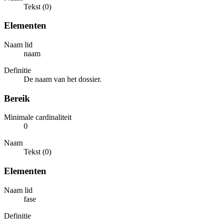
Tekst (0)
Elementen
Naam lid
naam
Definitie
De naam van het dossier.
Bereik
Minimale cardinaliteit
0
Naam
Tekst (0)
Elementen
Naam lid
fase
Definitie