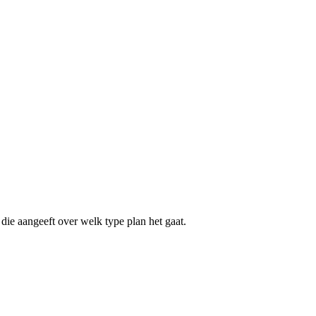
die aangeeft over welk type plan het gaat.