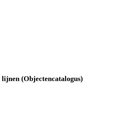
 lijnen (Objectencatalogus)