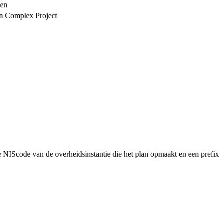
ten
en Complex Project
NIScode van de overheidsinstantie die het plan opmaakt en een prefix 