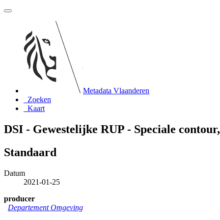
Metadata Vlaanderen
Zoeken
Kaart
DSI - Gewestelijke RUP - Speciale contour,
Standaard
Datum
2021-01-25
producer
Departement Omgeving