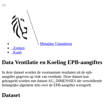
Metadata Vlaanderen
Zoeken
Kaart
Data Ventilatie en Koeling EPB-aangiftes
In deze dataset worden de voornaamste resultaten uit de epb-
aangiftes gegeven op vlak van ventilatie. Deze dataset kan
gekoppeld worden met dataset AG_DIMENSIES die verschillende
belangrijke algemene info over de EPB-aangiftes weergeeft.
Dataset