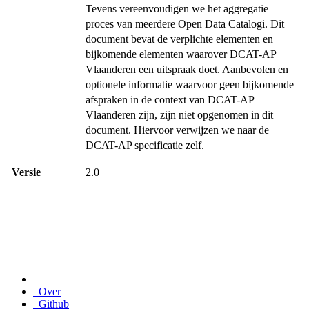
Tevens vereenvoudigen we het aggregatie
proces van meerdere Open Data Catalogi. Dit
document bevat de verplichte elementen en
bijkomende elementen waarover DCAT-AP
Vlaanderen een uitspraak doet. Aanbevolen en
optionele informatie waarvoor geen bijkomende
afspraken in de context van DCAT-AP
Vlaanderen zijn, zijn niet opgenomen in dit
document. Hiervoor verwijzen we naar de
DCAT-AP specificatie zelf.
Versie
2.0
Over
Github