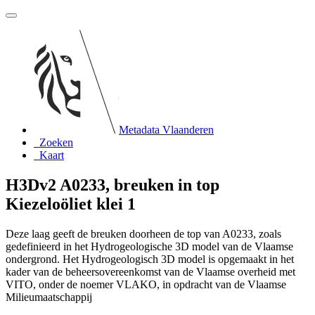
Metadata Vlaanderen
Zoeken
Kaart
H3Dv2 A0233, breuken in top
Kiezeloöliet klei 1
Deze laag geeft de breuken doorheen de top van A0233, zoals
gedefinieerd in het Hydrogeologische 3D model van de Vlaamse
ondergrond. Het Hydrogeologisch 3D model is opgemaakt in het
kader van de beheersovereenkomst van de Vlaamse overheid met
VITO, onder de noemer VLAKO, in opdracht van de Vlaamse
Milieumaatschappij