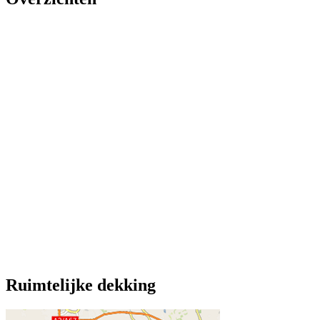
Ruimtelijke dekking