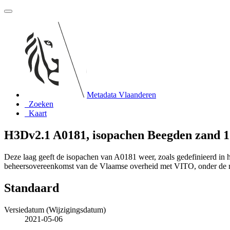
Metadata Vlaanderen
Zoeken
Kaart
H3Dv2.1 A0181, isopachen Beegden zand 1
Deze laag geeft de isopachen van A0181 weer, zoals gedefinieerd in
beheersovereenkomst van de Vlaamse overheid met VITO, onder de
Standaard
Versiedatum (Wijzigingsdatum)
2021-05-06