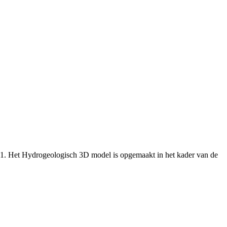
.1. Het Hydrogeologisch 3D model is opgemaakt in het kader van de