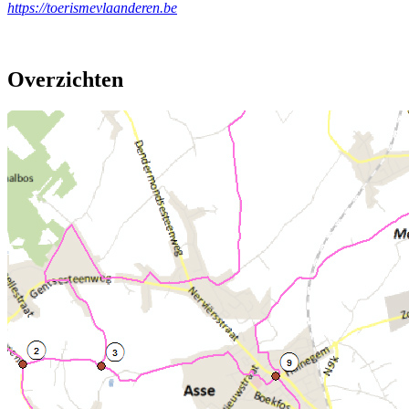
https://toerismevlaanderen.be
Overzichten