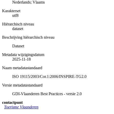
Nederlands; Vlaams
Karakterset
utf8
Hiërarchisch niveau
dataset
Beschrijving hiërarchisch niveau
Dataset
Metadata wijzigingsdatum
2025-11-18
Naam metadatastandaard
ISO 19115/2003/Cor.1:2006/INSPIRE-TG2.0
Versie metadatastandaard
GDI-Vlaanderen Best Practices - versie 2.0
contactpunt
Toerisme Vlaanderen