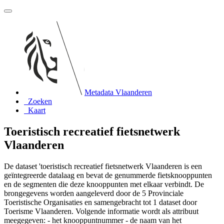
Metadata Vlaanderen
Zoeken
Kaart
Toeristisch recreatief fietsnetwerk
Vlaanderen
De dataset 'toeristisch recreatief fietsnetwerk Vlaanderen is een
geïntegreerde datalaag en bevat de genummerde fietsknooppunten
en de segmenten die deze knooppunten met elkaar verbindt. De
brongegevens worden aangeleverd door de 5 Provinciale
Toeristische Organisaties en samengebracht tot 1 dataset door
Toerisme Vlaanderen. Volgende informatie wordt als attribuut
meegegeven: - het knooppuntnummer - de naam van het