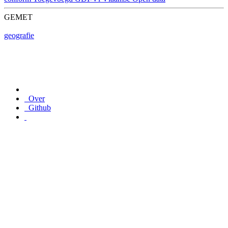
GEMET
geografie
Over
Github