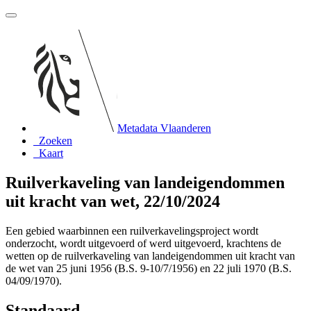
Metadata Vlaanderen
Zoeken
Kaart
Ruilverkaveling van landeigendommen
uit kracht van wet, 22/10/2024
Een gebied waarbinnen een ruilverkavelingsproject wordt
onderzocht, wordt uitgevoerd of werd uitgevoerd, krachtens de
wetten op de ruilverkaveling van landeigendommen uit kracht van
de wet van 25 juni 1956 (B.S. 9-10/7/1956) en 22 juli 1970 (B.S.
04/09/1970).
Standaard