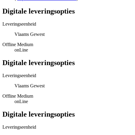
Digitale leveringsopties
Leveringseenheid
Vlaams Gewest
Offline Medium
onLine
Digitale leveringsopties
Leveringseenheid
Vlaams Gewest
Offline Medium
onLine
Digitale leveringsopties
Leveringseenheid