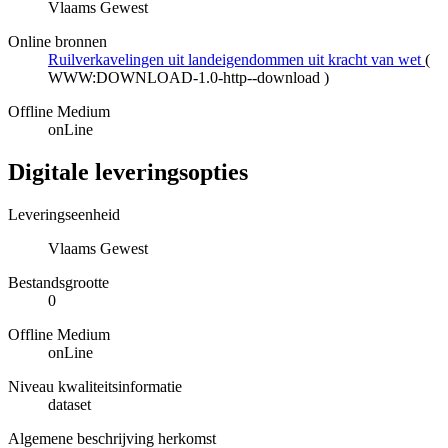
Vlaams Gewest
Online bronnen
Ruilverkavelingen uit landeigendommen uit kracht van wet
(
WWW:DOWNLOAD-1.0-http--download
)
Offline Medium
onLine
Digitale leveringsopties
Leveringseenheid
Vlaams Gewest
Bestandsgrootte
0
Offline Medium
onLine
Niveau kwaliteitsinformatie
dataset
Algemene beschrijving herkomst