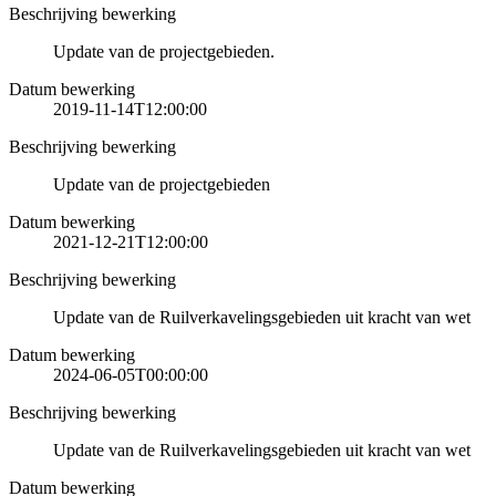
Beschrijving bewerking
Update van de projectgebieden.
Datum bewerking
2019-11-14T12:00:00
Beschrijving bewerking
Update van de projectgebieden
Datum bewerking
2021-12-21T12:00:00
Beschrijving bewerking
Update van de Ruilverkavelingsgebieden uit kracht van wet
Datum bewerking
2024-06-05T00:00:00
Beschrijving bewerking
Update van de Ruilverkavelingsgebieden uit kracht van wet
Datum bewerking