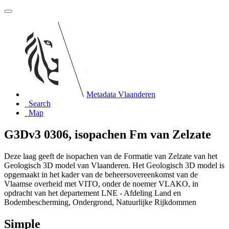
Metadata Vlaanderen
Search
Map
G3Dv3 0306, isopachen Fm van Zelzate
Deze laag geeft de isopachen van de Formatie van Zelzate van het
Geologisch 3D model van Vlaanderen. Het Geologisch 3D model is
opgemaakt in het kader van de beheersovereenkomst van de
Vlaamse overheid met VITO, onder de noemer VLAKO, in
opdracht van het departement LNE - Afdeling Land en
Bodembescherming, Ondergrond, Natuurlijke Rijkdommen
Simple