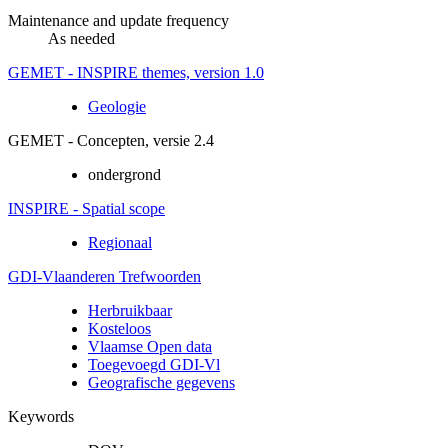
Maintenance and update frequency
As needed
GEMET - INSPIRE themes, version 1.0
Geologie
GEMET - Concepten, versie 2.4
ondergrond
INSPIRE - Spatial scope
Regionaal
GDI-Vlaanderen Trefwoorden
Herbruikbaar
Kosteloos
Vlaamse Open data
Toegevoegd GDI-Vl
Geografische gegevens
Keywords