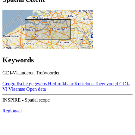
Keywords
GDI-Vlaanderen Trefwoorden
Geografische gegevens
Herbruikbaar
Kosteloos
Toegevoegd GDI-
Vl
Vlaamse Open data
INSPIRE - Spatial scope
Regionaal